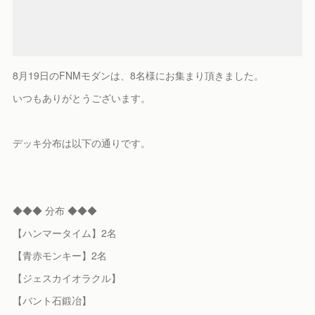
8月19日のFNMモダンは、8名様にお集まり頂きました。
いつもありがとうございます。
デッキ分布は以下の通りです。
◆◆◆ 分布 ◆◆◆
【ハンマータイム】2名
【青赤モンキー】2名
【ジェスカイオラクル】
【バント石鍛冶】