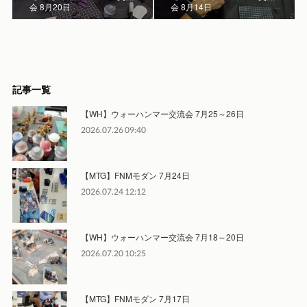
会 8月20日
会 8月14日
記事一覧
【WH】ウォーハンマー交流会 7月25～26日
2026.07.26 09:40
【MTG】FNMモダン 7月24日
2026.07.24 12:12
【WH】ウォーハンマー交流会 7月18～20日
2026.07.20 10:25
【MTG】FNMモダン 7月17日