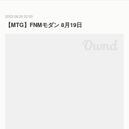
2022.08.20 02:30
【MTG】FNMモダン 8月19日