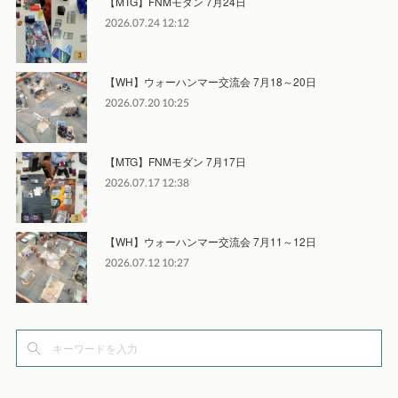
【MTG】FNMモダン 7月24日
2026.07.24 12:12
【WH】ウォーハンマー交流会 7月18～20日
2026.07.20 10:25
【MTG】FNMモダン 7月17日
2026.07.17 12:38
【WH】ウォーハンマー交流会 7月11～12日
2026.07.12 10:27