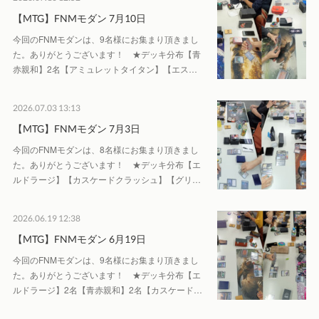
【MTG】FNMモダン 7月10日
今回のFNMモダンは、9名様にお集まり頂きまし
た。ありがとうございます！ ★デッキ分布【青
赤親和】2名【アミュレットタイタン】【エス…
2026.07.03 13:13
【MTG】FNMモダン 7月3日
今回のFNMモダンは、8名様にお集まり頂きまし
た。ありがとうございます！ ★デッキ分布【エ
ルドラージ】【カスケードクラッシュ】【グリ…
2026.06.19 12:38
【MTG】FNMモダン 6月19日
今回のFNMモダンは、9名様にお集まり頂きまし
た。ありがとうございます！ ★デッキ分布【エ
ルドラージ】2名【青赤親和】2名【カスケード…