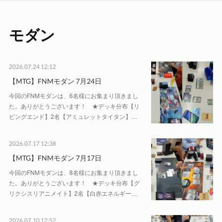
モダン
2026.07.24 12:12
【MTG】FNMモダン 7月24日
今回のFNMモダンは、6名様にお集まり頂きまし
た。ありがとうございます！ ★デッキ分布【リ
ビングエンド】2名【アミュレットタイタン】…
2026.07.17 12:38
【MTG】FNMモダン 7月17日
今回のFNMモダンは、8名様にお集まり頂きまし
た。ありがとうございます！ ★デッキ分布【グ
リクシスリアニメイト】2名【白赤エネルギー…
2026.07.10 12:52