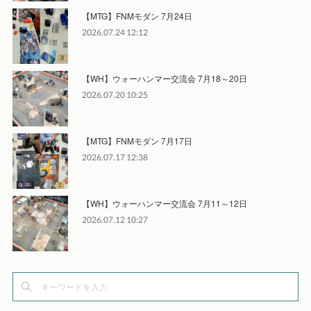
【MTG】FNMモダン 7月24日
2026.07.24 12:12
【WH】ウォーハンマー交流会 7月18～20日
2026.07.20 10:25
【MTG】FNMモダン 7月17日
2026.07.17 12:38
【WH】ウォーハンマー交流会 7月11～12日
2026.07.12 10:27