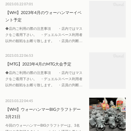
2023.03.22 07:01
【WH】2023年4月のウォーハンマーイベ
ント予定
◆店内ご利用の際の注意事項 ・店内ではマス
クをご着用下さい。 ・デュエルスペース利用者
以外の観戦をお断り致します。 ・店員の判断…
2023.03.22 06:53
【MTG】2023年4月のMTG大会予定
◆店内ご利用の際の注意事項 ・店内ではマス
クをご着用下さい。 ・デュエルスペース利用者
以外の観戦をお断り致します。 ・店員の判断…
2023.03.22 04:45
【WH】ウォーハンマーBIGクラフトデー
3月21日
今回のウォーハンマーBIGクラフトデーは、3名