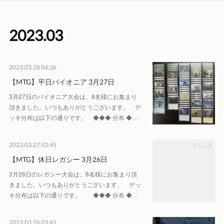
2023
.
03
2023.03.28 04:36
【MTG】平日パイオニア 3月27日
3月27日のパイオニア大会は、8名様にお集まり
頂きました。いつもありがとうございます。 デ
ッキ分布は以下の通りです。 ◆◆◆ 分布 ◆…
2023.03.27 03:45
【MTG】休日レガシー 3月26日
3月26日のレガシー大会は、8名様にお集まり頂
きました。いつもありがとうございます。 デッ
キ分布は以下の通りです。 ◆◆◆ 分布 ◆…
2023.03.26 03:45