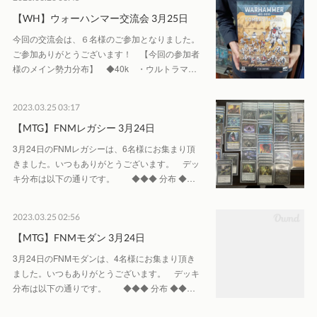
【WH】ウォーハンマー交流会 3月25日
今回の交流会は、６名様のご参加となりました。
ご参加ありがとうございます！ 【今回の参加者
様のメイン勢力分布】 ◆40k ・ウルトラマ…
2023.03.25 03:17
【MTG】FNMレガシー 3月24日
3月24日のFNMレガシーは、6名様にお集まり頂
きました。いつもありがとうございます。 デッ
キ分布は以下の通りです。 ◆◆◆ 分布 ◆…
2023.03.25 02:56
【MTG】FNMモダン 3月24日
3月24日のFNMモダンは、4名様にお集まり頂き
ました。いつもありがとうございます。 デッキ
分布は以下の通りです。 ◆◆◆ 分布 ◆◆…