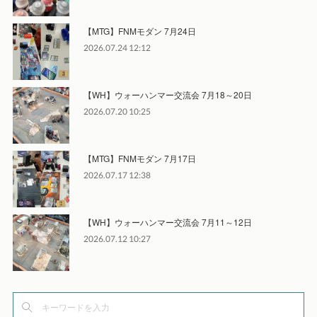
【MTG】FNMモダン 7月24日
2026.07.24 12:12
【WH】ウォーハンマー交流会 7月18～20日
2026.07.20 10:25
【MTG】FNMモダン 7月17日
2026.07.17 12:38
【WH】ウォーハンマー交流会 7月11～12日
2026.07.12 10:27