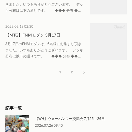
きました。いつもありがとうございます。 デッ
キ分布は以下の通りです。 ◆◆◆ 分布 ◆…
2023.03.18 02:30
【MTG】FNMモダン 3月17日
3月17日のFNMモダンは、6名様にお集まり頂き
ました。いつもありがとうございます。 デッキ
分布は以下の通りです。 ◆◆◆ 分布 ◆◆…
1
2
記事一覧
【WH】ウォーハンマー交流会 7月25～26日
2026.07.26 09:40