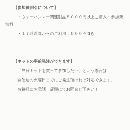
【参加費割引について】
・ウォーハンマー関連製品５０００円以上ご購入：参加費
無料
・１７時以降からのご利用：５００円引き
【キットの事前発注ができます】
「当日キットを買って参加したい」という場合は、
開催週の火曜日までにご発注頂ければ対応できます。
お気軽にお電話・店頭にてお問合せ下さい！