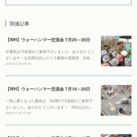
関連記事
【WH】ウォーハンマー交流会 7月25～26日
今週末は10名様がご参加下さいました。ありがとうご
ざいます！土日両日共にゲリラ豪雨や雷雨等、天候…
2026.07.26 09:40
【WH】ウォーハンマー交流会 7月18～20日
一気に暑くなった週末は、3日間で12名様がご参加下
さいました。ありがとうございます！ 25日(土)の…
2026.07.20 10:25