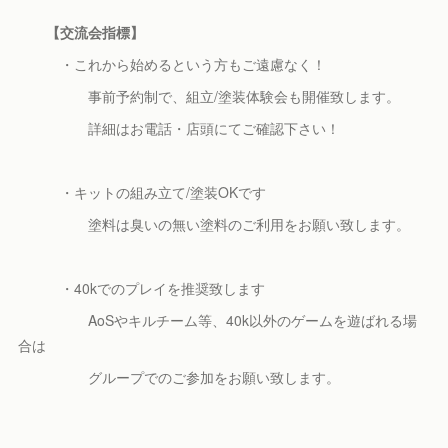
【交流会指標】
・これから始めるという方もご遠慮なく！
事前予約制で、組立/塗装体験会も開催致します。
詳細はお電話・店頭にてご確認下さい！
・キットの組み立て/塗装OKです
塗料は臭いの無い塗料のご利用をお願い致します。
・40kでのプレイを推奨致します
AoSやキルチーム等、40k以外のゲームを遊ばれる場
合は
グループでのご参加をお願い致します。