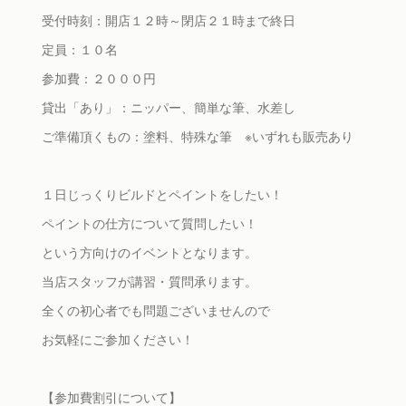
受付時刻：開店１２時～閉店２１時まで終日
定員：１０名
参加費：２０００円
貸出「あり」：ニッパー、簡単な筆、水差し
ご準備頂くもの：塗料、特殊な筆 ※いずれも販売あり
１日じっくりビルドとペイントをしたい！
ペイントの仕方について質問したい！
という方向けのイベントとなります。
当店スタッフが講習・質問承ります。
全くの初心者でも問題ございませんので
お気軽にご参加ください！
【参加費割引について】