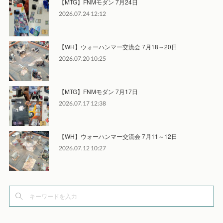
【MTG】FNMモダン 7月24日
2026.07.24 12:12
【WH】ウォーハンマー交流会 7月18～20日
2026.07.20 10:25
【MTG】FNMモダン 7月17日
2026.07.17 12:38
【WH】ウォーハンマー交流会 7月11～12日
2026.07.12 10:27