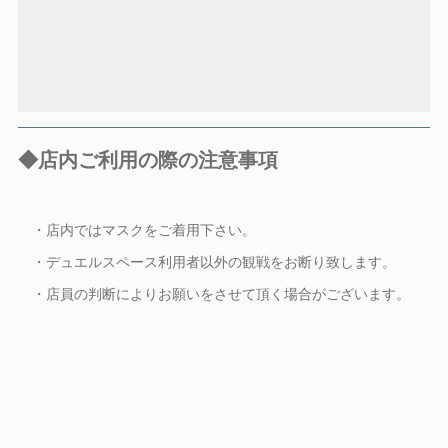
◆店内ご利用の際の注意事項
・店内ではマスクをご着用下さい。
・デュエルスペース利用者以外の観戦をお断り致します。
・店員の判断によりお願いをさせて頂く場合がございます。