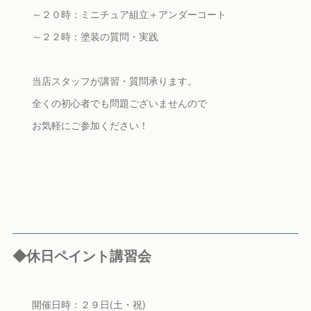
～２０時：ミニチュア組立＋アンダーコート
～２２時：塗装の質問・実践
当店スタッフが講習・質問承ります。
全くの初心者でも問題ございませんので
お気軽にご参加ください！
◆休日ペイント講習会
開催日時：２９日(土・祝)