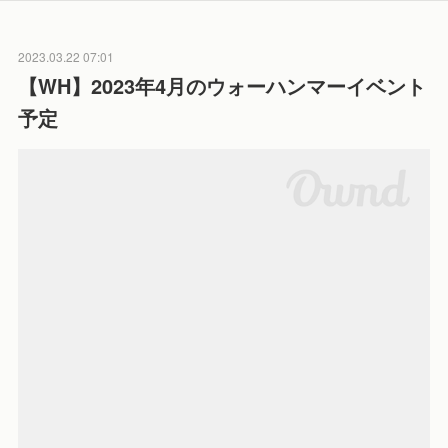
2023.03.22 07:01
【WH】2023年4月のウォーハンマーイベント
予定