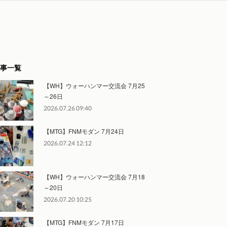
事一覧
【WH】ウォーハンマー交流会 7月25
～26日
2026.07.26 09:40
【MTG】FNMモダン 7月24日
2026.07.24 12:12
【WH】ウォーハンマー交流会 7月18
～20日
2026.07.20 10:25
【MTG】FNMモダン 7月17日