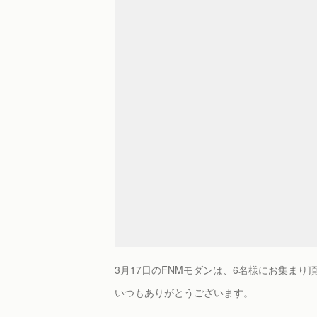
3月17日のFNMモダンは、6名様にお集まり
いつもありがとうございます。