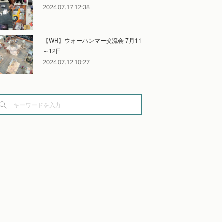
2026.07.17 12:38
【WH】ウォーハンマー交流会 7月11
～12日
2026.07.12 10:27