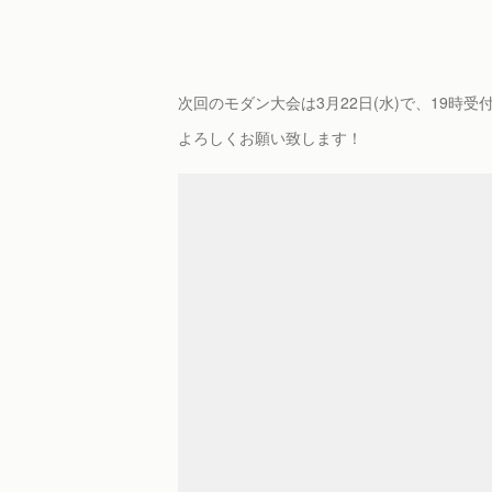
次回のモダン大会は3月22日(水)で、19時受
よろしくお願い致します！