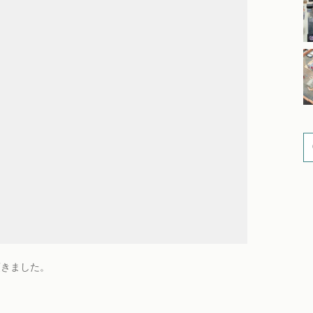
頂きました。