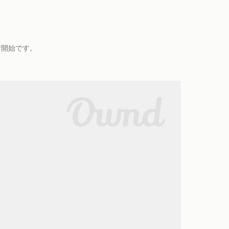
付開始です。