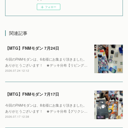
フォロー
関連記事
【MTG】FNMモダン 7月24日
今回のFNMモダンは、6名様にお集まり頂きました。
ありがとうございます！ ★デッキ分布【リビング…
2026.07.24 12:12
【MTG】FNMモダン 7月17日
今回のFNMモダンは、8名様にお集まり頂きました。
ありがとうございます！ ★デッキ分布【グリクシ…
2026.07.17 12:38