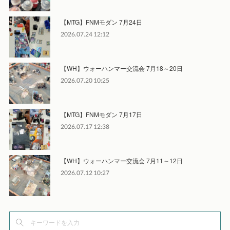
【MTG】FNMモダン 7月24日
2026.07.24 12:12
【WH】ウォーハンマー交流会 7月18～20日
2026.07.20 10:25
【MTG】FNMモダン 7月17日
2026.07.17 12:38
【WH】ウォーハンマー交流会 7月11～12日
2026.07.12 10:27