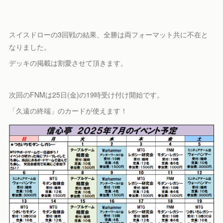
スイスドローの3回戦の結果、全勝は両フォーマット共に不在と
なりました。
デッキの掲載は割愛させて頂きます。
次回のFNMは25日(金)の19時受け付け開始です。
「久遠の終端」のカードが使えます！