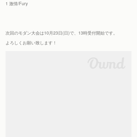
1 激情/Fury
次回のモダン大会は10月23日(日)で、13時受付開始です。
よろしくお願い致します！