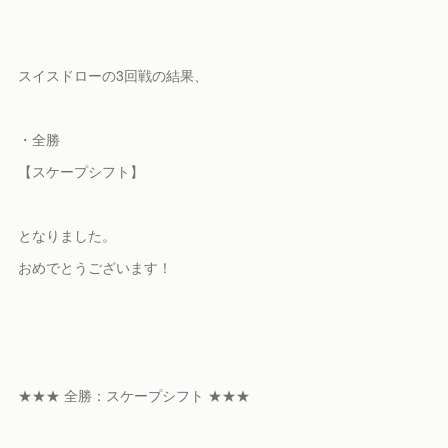
スイスドローの3回戦の結果、
・全勝
【スケープシフト】
となりました。
おめでとうございます！
★★★ 全勝：スケープシフト ★★★