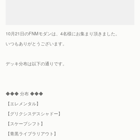
10月21日のFNMモダンは、4名様にお集まり頂きました。
いつもありがとうございます。
デッキ分布は以下の通りです。
◆◆◆ 分布 ◆◆◆
【エレメンタル】
【グリクシスデスシャドー】
【スケープシフト】
【青黒ライブラリアウト】