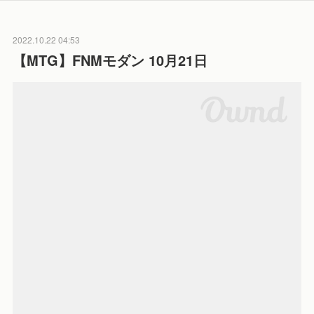
2022.10.22 04:53
【MTG】FNMモダン 10月21日