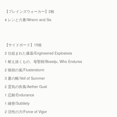
【プレインズウォーカー】2枚
4 レンと六番/Wrenn and Six
【サイドボード】15枚
2 仕組まれた爆薬/Engineered Explosives
1 耐え抜くもの、母聖樹/Boseiju, Who Endures
2 狼狽の嵐/Flusterstorm
3 夏の帳/Veil of Summer
2 霊気の疾風/Aether Gust
1 忍耐/Endurance
1 緻密/Subtlety
2 活性の力/Force of Vigor