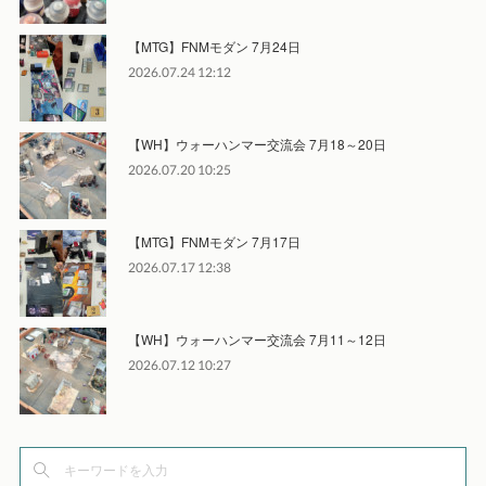
【MTG】FNMモダン 7月24日
2026.07.24 12:12
【WH】ウォーハンマー交流会 7月18～20日
2026.07.20 10:25
【MTG】FNMモダン 7月17日
2026.07.17 12:38
【WH】ウォーハンマー交流会 7月11～12日
2026.07.12 10:27