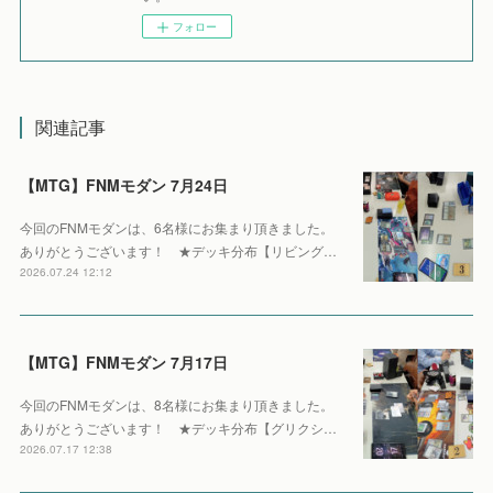
フォロー
関連記事
【MTG】FNMモダン 7月24日
今回のFNMモダンは、6名様にお集まり頂きました。
ありがとうございます！ ★デッキ分布【リビング…
2026.07.24 12:12
【MTG】FNMモダン 7月17日
今回のFNMモダンは、8名様にお集まり頂きました。
ありがとうございます！ ★デッキ分布【グリクシ…
2026.07.17 12:38