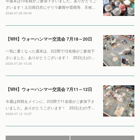
今週末は10名様がご参加下さいました。ありがとうご
ざいます！土日両日共にゲリラ豪雨や雷雨等、天候…
2026.07.26 09:40
【WH】ウォーハンマー交流会 7月18～20日
一気に暑くなった週末は、3日間で12名様がご参加下
さいました。ありがとうございます！ 25日(土)の…
2026.07.20 10:25
【WH】ウォーハンマー交流会 7月11～12日
今週は対戦をメインに、2日間で11名様がご参加下さ
いました。ありがとうございます！ 25日(土)の予…
2026.07.12 10:27