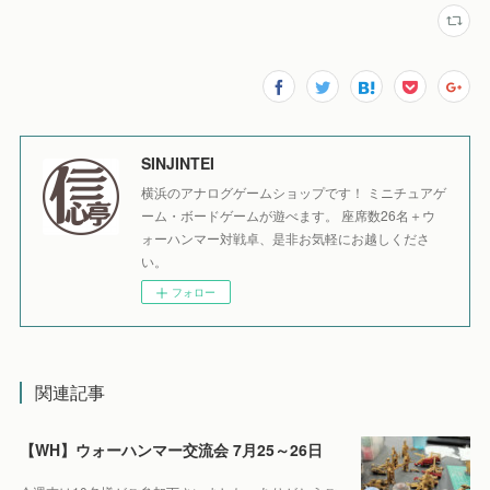
SINJINTEI
横浜のアナログゲームショップです！ ミニチュアゲ
ーム・ボードゲームが遊べます。 座席数26名＋ウ
ォーハンマー対戦卓、是非お気軽にお越しくださ
い。
フォロー
関連記事
【WH】ウォーハンマー交流会 7月25～26日