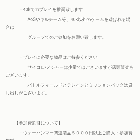
・40kでのプレイを推奨致します
AoSやキルチーム等、40k以外のゲームを遊ばれる場
合は
グループでのご参加をお願い致します。
・プレイに必要な物品はご持参ください
サイコロ/メジャーは少量ではございますが店頭販売も
ございます。
バトルフィールドとテレインとミッションパックは貸
し出しがございます。
【参加費割引について】
・ウォーハンマー関連製品５０００円以上ご購入：参加費