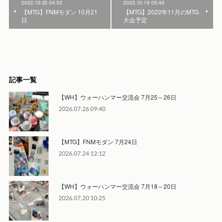
2022.10.22 04:53
2022.10.19 05:49
【MTG】FNMモダン 10月21
【MTG】2022年11月のMTG
日
大会予定
記事一覧
【WH】ウォーハンマー交流会 7月25～26日
2026.07.26 09:40
【MTG】FNMモダン 7月24日
2026.07.24 12:12
【WH】ウォーハンマー交流会 7月18～20日
2026.07.20 10:25