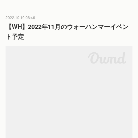
2022.10.19 06:46
【WH】2022年11月のウォーハンマーイベン
ト予定