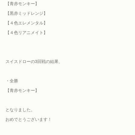
【青赤モンキー】
【黒赤ミッドレンジ】
【４色エレメンタル】
【４色リアニメイト】
スイスドローの3回戦の結果、
・全勝
【青赤モンキー】
となりました。
おめでとうございます！