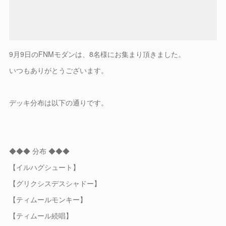
9月9日のFNMモダンは、8名様にお集まり頂きました。
いつもありがとうございます。
デッキ分布は以下の通りです。
◆◆◆ 分布 ◆◆◆
【イルハグシュート】
【グリクシスデスシャドー】
【ティムールモンキー】
【ティムール続唱】