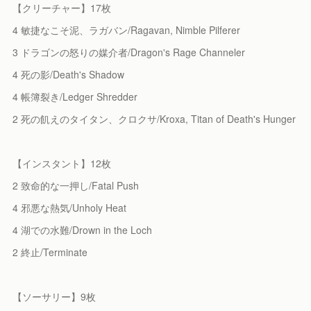
【クリーチャー】17枚
4 敏捷なこそ泥、ラガバン/Ragavan, Nimble Pilferer
3 ドラゴンの怒りの媒介者/Dragon's Rage Channeler
4 死の影/Death's Shadow
4 帳簿裂き/Ledger Shredder
2 死の飢えのタイタン、クロクサ/Kroxa, Titan of Death's Hunger
【インスタント】12枚
2 致命的な一押し/Fatal Push
4 邪悪な熱気/Unholy Heat
4 湖での水難/Drown in the Loch
2 終止/Terminate
【ソーサリー】9枚