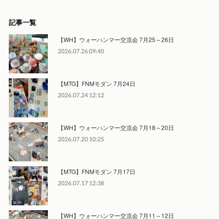
記事一覧
【WH】ウォーハンマー交流会 7月25～26日
2026.07.26 09:40
【MTG】FNMモダン 7月24日
2026.07.24 12:12
【WH】ウォーハンマー交流会 7月18～20日
2026.07.20 10:25
【MTG】FNMモダン 7月17日
2026.07.17 12:38
【WH】ウォーハンマー交流会 7月11～12日