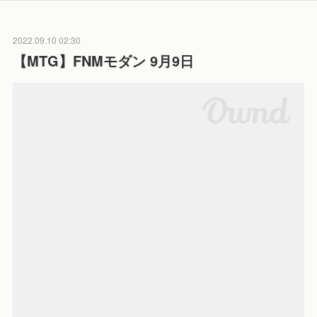
2022.09.10 02:30
【MTG】FNMモダン 9月9日