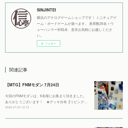
SINJINTEI
横浜のアナログゲームショップです！ ミニチュアゲ
ーム・ボードゲームが遊べます。 座席数26名＋ウ
ォーハンマー対戦卓、是非お気軽にお越しくださ
い。
フォロー
関連記事
【MTG】FNMモダン 7月24日
今回のFNMモダンは、6名様にお集まり頂きました。
ありがとうございます！ ★デッキ分布【リビング…
2026.07.24 12:12