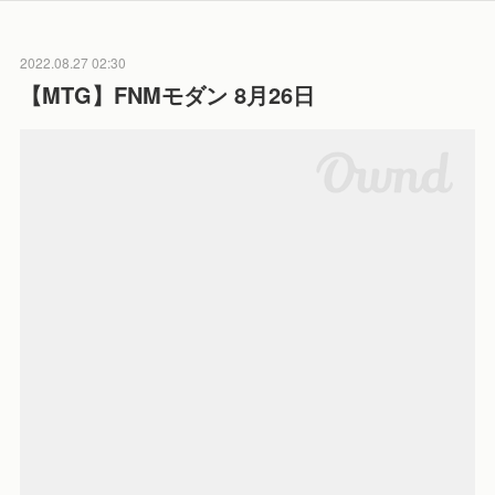
2022.08.27 02:30
【MTG】FNMモダン 8月26日