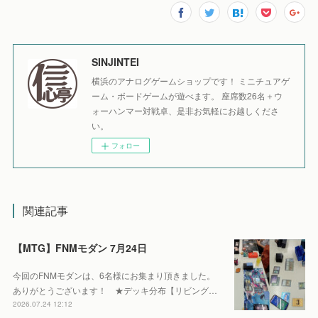
SINJINTEI
横浜のアナログゲームショップです！ ミニチュアゲ
ーム・ボードゲームが遊べます。 座席数26名＋ウ
ォーハンマー対戦卓、是非お気軽にお越しくださ
い。
フォロー
関連記事
【MTG】FNMモダン 7月24日
今回のFNMモダンは、6名様にお集まり頂きました。
ありがとうございます！ ★デッキ分布【リビング…
2026.07.24 12:12