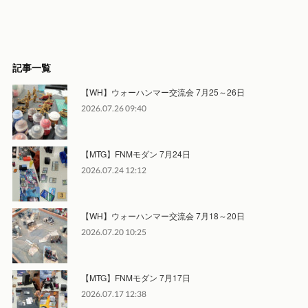
記事一覧
【WH】ウォーハンマー交流会 7月25～26日
2026.07.26 09:40
【MTG】FNMモダン 7月24日
2026.07.24 12:12
【WH】ウォーハンマー交流会 7月18～20日
2026.07.20 10:25
【MTG】FNMモダン 7月17日
2026.07.17 12:38