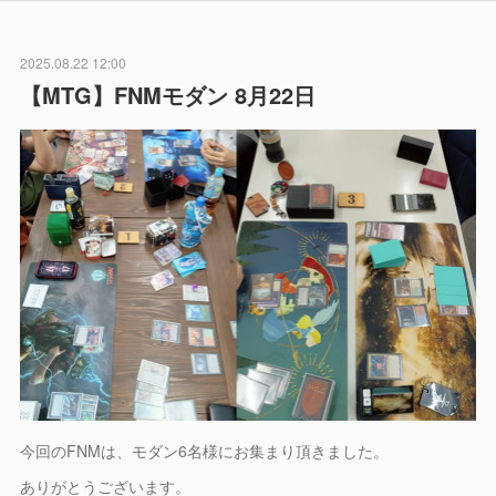
2025.08.22 12:00
【MTG】FNMモダン 8月22日
今回のFNMは、モダン6名様にお集まり頂きました。
ありがとうございます。