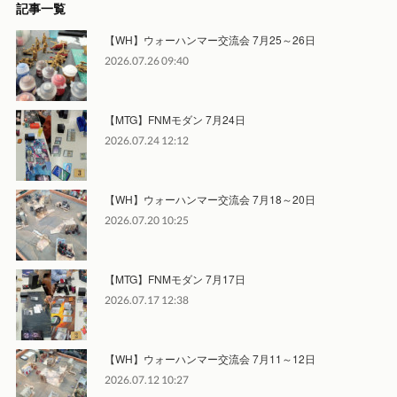
記事一覧
【WH】ウォーハンマー交流会 7月25～26日
2026.07.26 09:40
【MTG】FNMモダン 7月24日
2026.07.24 12:12
【WH】ウォーハンマー交流会 7月18～20日
2026.07.20 10:25
【MTG】FNMモダン 7月17日
2026.07.17 12:38
【WH】ウォーハンマー交流会 7月11～12日
2026.07.12 10:27