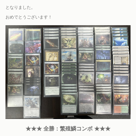
となりました。
おめでとうございます！
★★★ 全勝：繁殖鱗コンボ ★★★