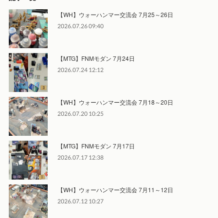
【WH】ウォーハンマー交流会 7月25～26日
2026.07.26 09:40
【MTG】FNMモダン 7月24日
2026.07.24 12:12
【WH】ウォーハンマー交流会 7月18～20日
2026.07.20 10:25
【MTG】FNMモダン 7月17日
2026.07.17 12:38
【WH】ウォーハンマー交流会 7月11～12日
2026.07.12 10:27