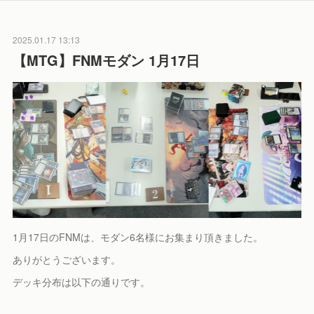
2025.01.17 13:13
【MTG】FNMモダン 1月17日
1月17日のFNMは、モダン6名様にお集まり頂きました。
ありがとうございます。
デッキ分布は以下の通りです。