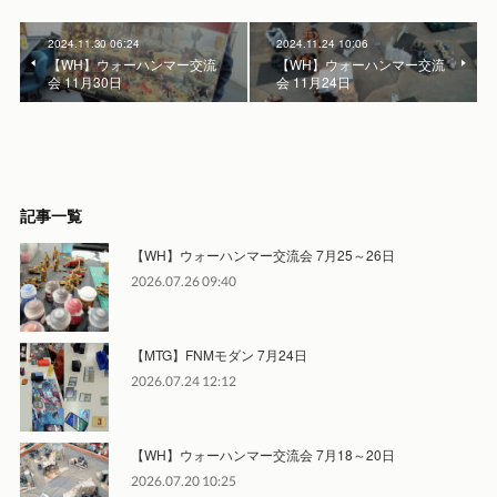
2024.11.30 06:24
2024.11.24 10:06
【WH】ウォーハンマー交流
【WH】ウォーハンマー交流
会 11月30日
会 11月24日
記事一覧
【WH】ウォーハンマー交流会 7月25～26日
2026.07.26 09:40
【MTG】FNMモダン 7月24日
2026.07.24 12:12
【WH】ウォーハンマー交流会 7月18～20日
2026.07.20 10:25