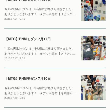
今回のFNMモダンは、6名様にお集まり頂きました。
ありがとうございます！ ★デッキ分布【リビング…
2026.07.24 12:12
【MTG】FNMモダン 7月17日
今回のFNMモダンは、8名様にお集まり頂きました。
ありがとうございます！ ★デッキ分布【グリクシ…
2026.07.17 12:38
【MTG】FNMモダン 7月10日
今回のFNMモダンは、9名様にお集まり頂きました。
ありがとうございます！ ★デッキ分布【青赤親和…
2026.07.10 12:52