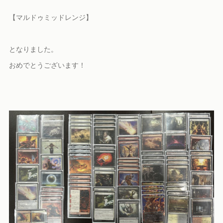
【マルドゥミッドレンジ】
となりました。
おめでとうございます！