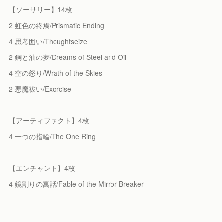
【ソーサリー】14枚
2 虹色の終焉/Prismatic Ending
4 思考囲い/Thoughtseize
2 鋼と油の夢/Dreams of Steel and Oil
4 空の怒り/Wrath of the Skies
2 悪魔祓い/Exorcise
【アーティファクト】4枚
4 一つの指輪/The One Ring
【エンチャント】4枚
4 鏡割りの寓話/Fable of the Mirror-Breaker