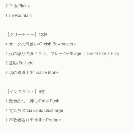
2 平地/Plains
1 山/Mountain
【クリーチャー】12枚
4 オークの弓使い/Orcish Bowmasters
4 火の怒りのタイタン、フレージ/Phlage, Titan of Fire's Fury
2 孤独/Solitude
2 頂の修道士/Pinnacle Monk
【インスタント】6枚
1 致命的な一押し/Fatal Push
4 電気放出/Galvanic Discharge
1 不敬者破り/Fell the Profane