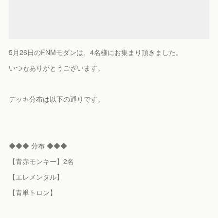
5月26日のFNMモダンは、4名様にお集まり頂きました。
いつもありがとうございます。
デッキ分布は以下の通りです。
◆◆◆ 分布 ◆◆◆
【青赤モンキー】2名
【エレメンタル】
【青単トロン】