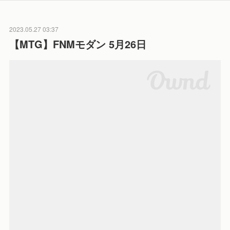
2023.05.27 03:37
【MTG】FNMモダン 5月26日