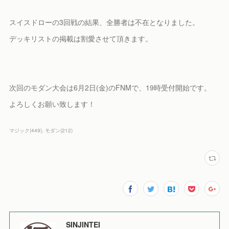
スイスドローの3回戦の結果、全勝者は不在となりました。
デッキリストの掲載は割愛させて頂きます。
次回のモダン大会は6月2日(金)のFNMで、19時受付開始です。
よろしくお願い致します！
マジック
(
449
)
モダン
(
212
)
SINJINTEI