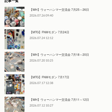
記事一覧
【WH】ウォーハンマー交流会 7月25～26日
2026.07.26 09:40
【MTG】FNMモダン 7月24日
2026.07.24 12:12
【WH】ウォーハンマー交流会 7月18～20日
2026.07.20 10:25
【MTG】FNMモダン 7月17日
2026.07.17 12:38
【WH】ウォーハンマー交流会 7月11～12日
2026.07.12 10:27