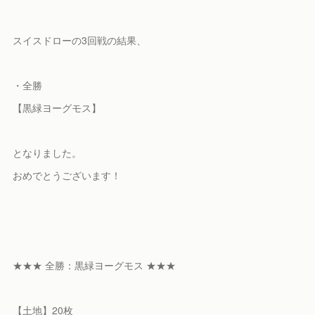
スイスドローの3回戦の結果、
・全勝
【黒緑ヨーグモス】
となりました。
おめでとうございます！
★★★ 全勝：黒緑ヨーグモス ★★★
【土地】20枚