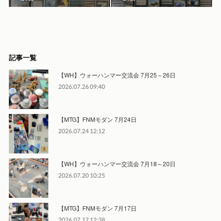
記事一覧
【WH】ウォーハンマー交流会 7月25～26日
2026.07.26 09:40
【MTG】FNMモダン 7月24日
2026.07.24 12:12
【WH】ウォーハンマー交流会 7月18～20日
2026.07.20 10:25
【MTG】FNMモダン 7月17日
2026.07.17 12:38