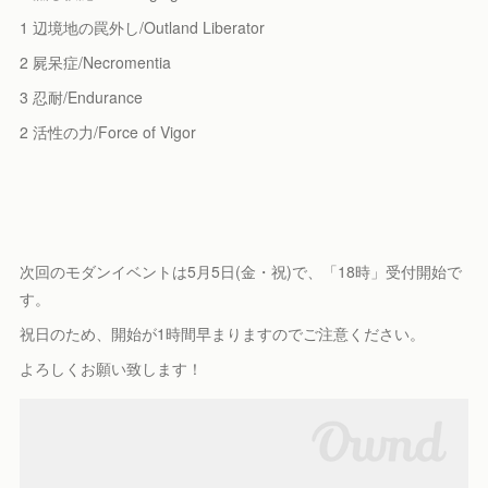
1 辺境地の罠外し/Outland Liberator
2 屍呆症/Necromentia
3 忍耐/Endurance
2 活性の力/Force of Vigor
次回のモダンイベントは5月5日(金・祝)で、「18時」受付開始で
す。
祝日のため、開始が1時間早まりますのでご注意ください。
よろしくお願い致します！