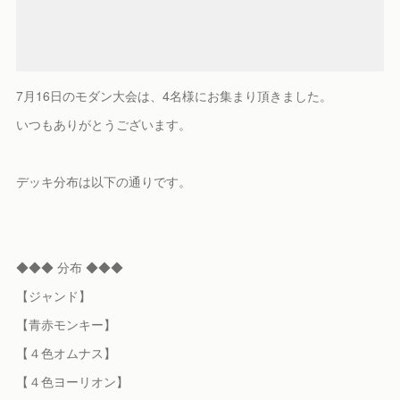
7月16日のモダン大会は、4名様にお集まり頂きました。
いつもありがとうございます。
デッキ分布は以下の通りです。
◆◆◆ 分布 ◆◆◆
【ジャンド】
【青赤モンキー】
【４色オムナス】
【４色ヨーリオン】