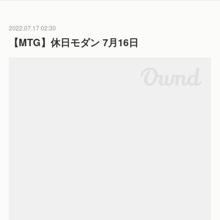
2022.07.17 02:30
【MTG】休日モダン 7月16日