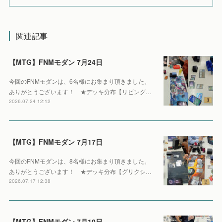
関連記事
【MTG】FNMモダン 7月24日
今回のFNMモダンは、6名様にお集まり頂きました。
ありがとうございます！ ★デッキ分布【リビング…
2026.07.24 12:12
【MTG】FNMモダン 7月17日
今回のFNMモダンは、8名様にお集まり頂きました。
ありがとうございます！ ★デッキ分布【グリクシ…
2026.07.17 12:38
【MTG】FNMモダン 7月10日