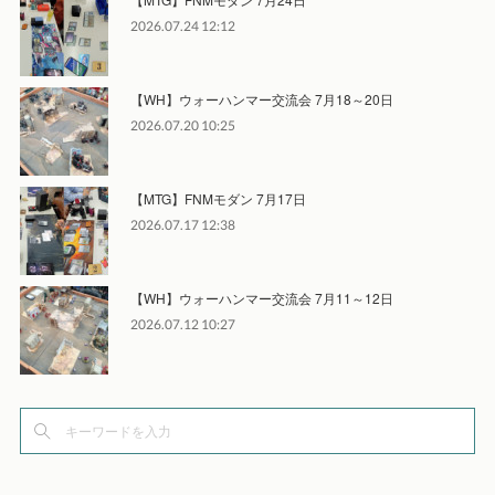
2026.07.24 12:12
【WH】ウォーハンマー交流会 7月18～20日
2026.07.20 10:25
【MTG】FNMモダン 7月17日
2026.07.17 12:38
【WH】ウォーハンマー交流会 7月11～12日
2026.07.12 10:27