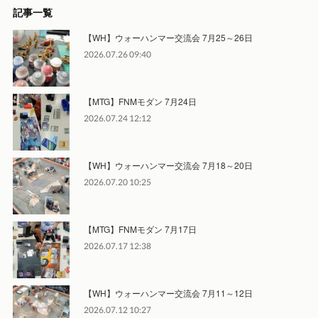
記事一覧
【WH】ウォーハンマー交流会 7月25～26日
2026.07.26 09:40
【MTG】FNMモダン 7月24日
2026.07.24 12:12
【WH】ウォーハンマー交流会 7月18～20日
2026.07.20 10:25
【MTG】FNMモダン 7月17日
2026.07.17 12:38
【WH】ウォーハンマー交流会 7月11～12日
2026.07.12 10:27