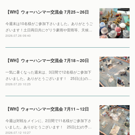
【WH】ウォーハンマー交流会 7月25～26日
今週末は10名様がご参加下さいました。ありがとうご
ざいます！土日両日共にゲリラ豪雨や雷雨等、天候…
2026.07.26 09:40
【WH】ウォーハンマー交流会 7月18～20日
一気に暑くなった週末は、3日間で12名様がご参加下
さいました。ありがとうございます！ 25日(土)の…
2026.07.20 10:25
【WH】ウォーハンマー交流会 7月11～12日
今週は対戦をメインに、2日間で11名様がご参加下さ
いました。ありがとうございます！ 25日(土)の予…
2026.07.12 10:27