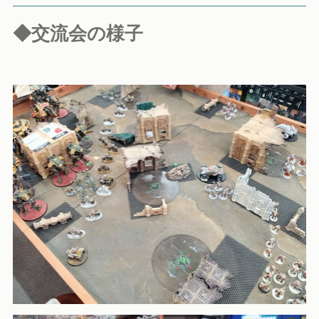
◆交流会の様子