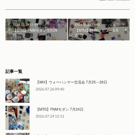
2026.05.29 11:43
2026.05.22 11:42
【MTG】FNMモダン 5月29
【MTG】FNMレガシー 5月
日
22日
記事一覧
【WH】ウォーハンマー交流会 7月25～26日
2026.07.26 09:40
【MTG】FNMモダン 7月24日
2026.07.24 12:12