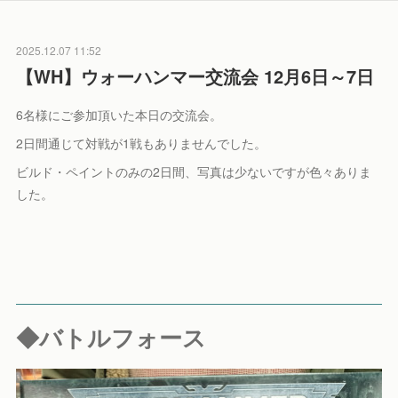
2025.12.07 11:52
【WH】ウォーハンマー交流会 12月6日～7日
6名様にご参加頂いた本日の交流会。
2日間通じて対戦が1戦もありませんでした。
ビルド・ペイントのみの2日間、写真は少ないですが色々ありま
した。
◆バトルフォース