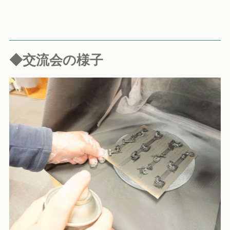
◆交流会の様子