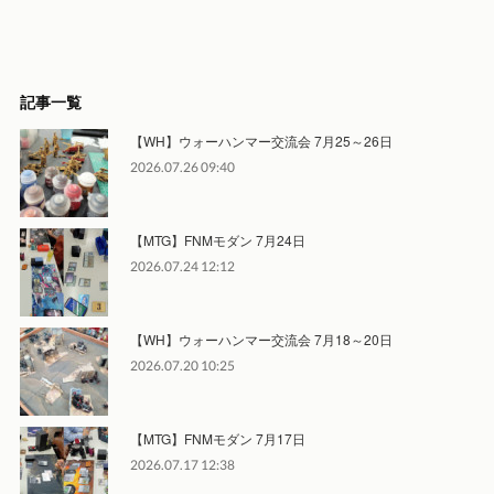
記事一覧
【WH】ウォーハンマー交流会 7月25～26日
2026.07.26 09:40
【MTG】FNMモダン 7月24日
2026.07.24 12:12
【WH】ウォーハンマー交流会 7月18～20日
2026.07.20 10:25
【MTG】FNMモダン 7月17日
2026.07.17 12:38