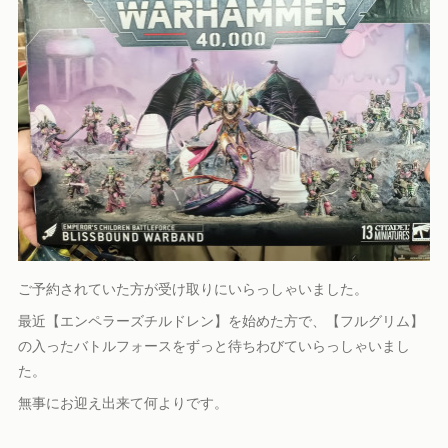
ご予約されていた方が受け取りにいらっしゃいました。
最近【エンペラーズチルドレン】を始めた方で、【フルグリム】
の入ったバトルフォースをずっと待ちわびていらっしゃいまし
た。
無事にお迎え出来て何よりです。