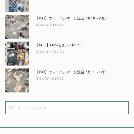
【WH】ウォーハンマー交流会 7月18～20日
2026.07.20 10:25
【MTG】FNMモダン 7月17日
2026.07.17 12:38
【WH】ウォーハンマー交流会 7月11～12日
2026.07.12 10:27