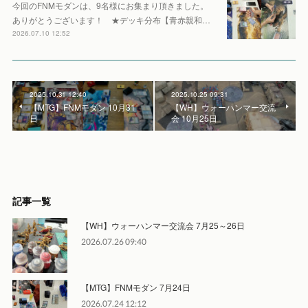
今回のFNMモダンは、9名様にお集まり頂きました。
ありがとうございます！ ★デッキ分布【青赤親和…
2026.07.10 12:52
2025.10.31 12:40
2025.10.25 09:31
【MTG】FNMモダン 10月31
【WH】ウォーハンマー交流
日
会 10月25日
記事一覧
【WH】ウォーハンマー交流会 7月25～26日
2026.07.26 09:40
【MTG】FNMモダン 7月24日
2026.07.24 12:12