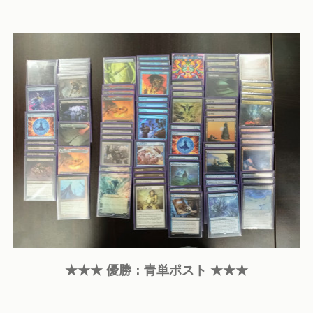
★★★ 優勝：青単ポスト ★★★