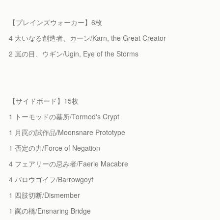
【プレインズウォーカー】6枚
4 大いなる創造者、カーン/Karn, the Great Creator
2 嵐の目、ウギン/Ugin, Eye of the Storms
【サイドボード】15枚
1 トーモッドの墓所/Tormod's Crypt
1 月罠の試作品/Moonsnare Prototype
1 否定の力/Force of Negation
4 フェアリーの忌み者/Faerie Macabre
4 バロウゴイフ/Barrowgoyf
1 四肢切断/Dismember
1 罠の橋/Ensnaring Bridge