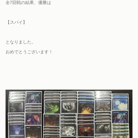
全7回戦の結果、優勝は
【スパイ】
となりました。
おめでとうございます！