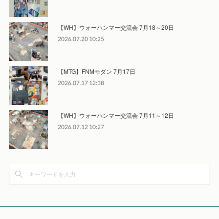
【WH】ウォーハンマー交流会 7月18～20日
2026.07.20 10:25
【MTG】FNMモダン 7月17日
2026.07.17 12:38
【WH】ウォーハンマー交流会 7月11～12日
2026.07.12 10:27