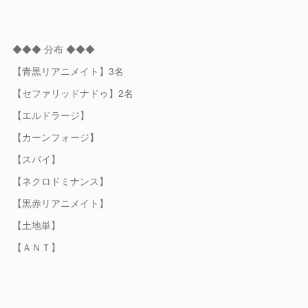
◆◆◆ 分布 ◆◆◆
【青黒リアニメイト】3名
【セファリッドナドゥ】2名
【エルドラージ】
【カーンフォージ】
【スパイ】
【ネクロドミナンス】
【黒赤リアニメイト】
【土地単】
【ＡＮＴ】