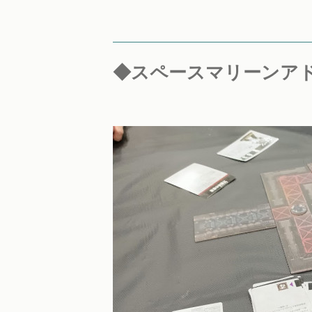
◆スペースマリーンア