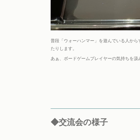
普段「ウォーハンマー」を遊んでいる人から
たりします。
あぁ、ボードゲームプレイヤーの気持ちを汲
◆交流会の様子