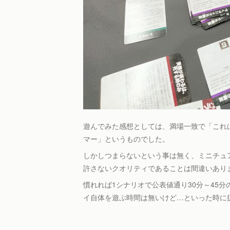
遊んでみた感想としては、満場一致で「これ
マー」というものでした。
しかしつまらないという事は無く、ミニチュ
許さないクオリティであることは間違いあり
慣れれば1シナリオで公表値通り30分～45
イ自体を遊ぶ時間は無いけど…といった時に