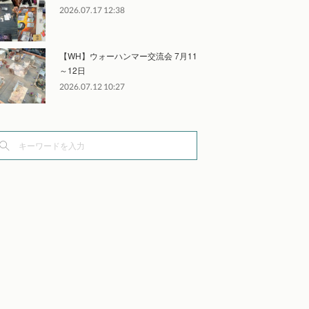
2026.07.17 12:38
【WH】ウォーハンマー交流会 7月11
～12日
2026.07.12 10:27