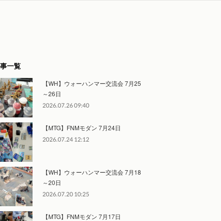
事一覧
【WH】ウォーハンマー交流会 7月25
～26日
2026.07.26 09:40
【MTG】FNMモダン 7月24日
2026.07.24 12:12
【WH】ウォーハンマー交流会 7月18
～20日
2026.07.20 10:25
【MTG】FNMモダン 7月17日