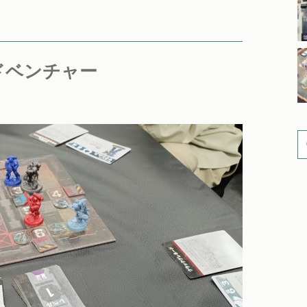
ドベンチャー