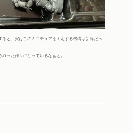
すると、実はこのミニチュアを固定する機構は新鮮だっ
み取った作りになっているなぁと。