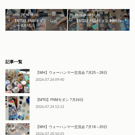
2025.08.15 12:50
2025.08.08 12:46
【MTG】FNMモダン・レガ
【MTG】FNMモダン 8月8日
シー 8月15日
記事一覧
【WH】ウォーハンマー交流会 7月25～26日
2026.07.26 09:40
【MTG】FNMモダン 7月24日
2026.07.24 12:12
【WH】ウォーハンマー交流会 7月18～20日
2026.07.20 10:25