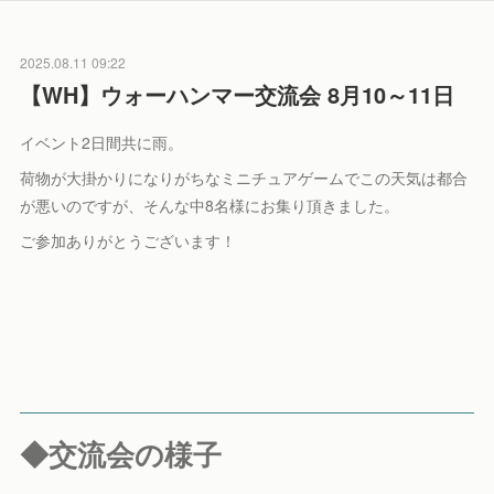
2025.08.11 09:22
【WH】ウォーハンマー交流会 8月10～11日
イベント2日間共に雨。
荷物が大掛かりになりがちなミニチュアゲームでこの天気は都合
が悪いのですが、そんな中8名様にお集り頂きました。
ご参加ありがとうございます！
◆交流会の様子