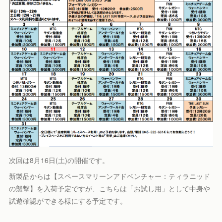
次回は8月16日(土)の開催です。
新製品からは【スペースマリーンアドベンチャー：ティラニッド
の襲撃】を入荷予定ですが、こちらは「お試し用」として中身や
試遊確認ができる様にする予定です。