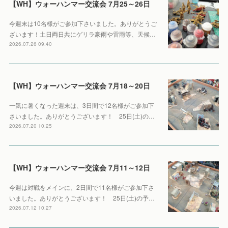
【WH】ウォーハンマー交流会 7月25～26日
今週末は10名様がご参加下さいました。ありがとうご
ざいます！土日両日共にゲリラ豪雨や雷雨等、天候…
2026.07.26 09:40
【WH】ウォーハンマー交流会 7月18～20日
一気に暑くなった週末は、3日間で12名様がご参加下
さいました。ありがとうございます！ 25日(土)の…
2026.07.20 10:25
【WH】ウォーハンマー交流会 7月11～12日
今週は対戦をメインに、2日間で11名様がご参加下さ
いました。ありがとうございます！ 25日(土)の予…
2026.07.12 10:27