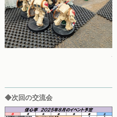
.
◆次回の交流会