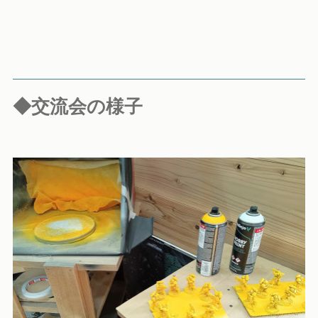
◆交流会の様子