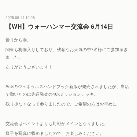
2025.06.14 10:08
【WH】ウォーハンマー交流会 6月14日
曇りから雨。
関東も梅雨入りしており、残念なお天気の中7名様にご参加頂き
ました。
ありがとうございます！
AoSのジェネラルズハンドブック新版が発売されましたが、当店
で動いたのは先週発売の40kミッションデッキ。
残り少なくなって参りましたので、ご希望の方はお早めに！
交流会はペイントよりも対戦がメインとなりました。
様子を写真に収めましたので、お楽しみください。