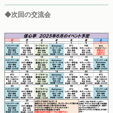
◆次回の交流会