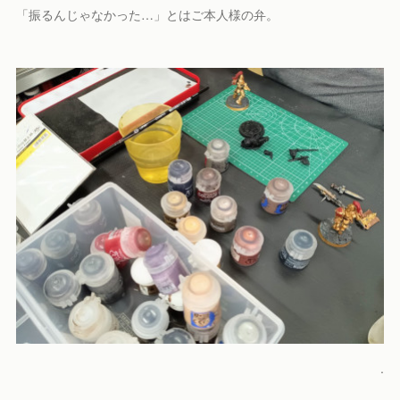
「振るんじゃなかった…」とはご本人様の弁。
.