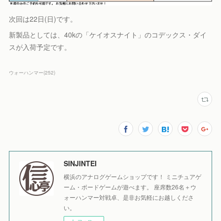
次回は22日(日)です。
新製品としては、40kの「ケイオスナイト」のコデックス・ダイ
スが入荷予定です。
ウォーハンマー
(
252
)
SINJINTEI
横浜のアナログゲームショップです！ ミニチュアゲ
ーム・ボードゲームが遊べます。 座席数26名＋ウ
ォーハンマー対戦卓、是非お気軽にお越しくださ
い。