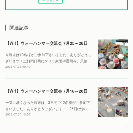
フォロー
関連記事
【WH】ウォーハンマー交流会 7月25～26日
今週末は10名様がご参加下さいました。ありがとうご
ざいます！土日両日共にゲリラ豪雨や雷雨等、天候…
2026.07.26 09:40
【WH】ウォーハンマー交流会 7月18～20日
一気に暑くなった週末は、3日間で12名様がご参加下
さいました。ありがとうございます！ 25日(土)の…
2026.07.20 10:25