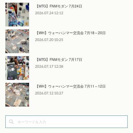
【MTG】FNMモダン 7月24日
2026.07.24 12:12
【WH】ウォーハンマー交流会 7月18～20日
2026.07.20 10:25
【MTG】FNMモダン 7月17日
2026.07.17 12:38
【WH】ウォーハンマー交流会 7月11～12日
2026.07.12 10:27