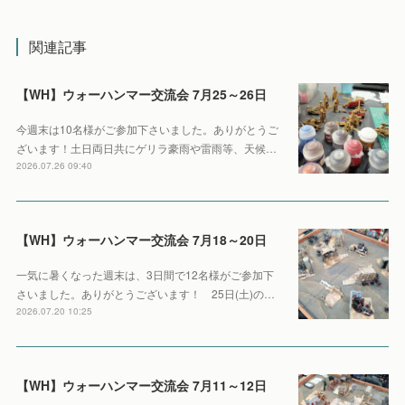
関連記事
【WH】ウォーハンマー交流会 7月25～26日
今週末は10名様がご参加下さいました。ありがとうご
ざいます！土日両日共にゲリラ豪雨や雷雨等、天候…
2026.07.26 09:40
【WH】ウォーハンマー交流会 7月18～20日
一気に暑くなった週末は、3日間で12名様がご参加下
さいました。ありがとうございます！ 25日(土)の…
2026.07.20 10:25
【WH】ウォーハンマー交流会 7月11～12日