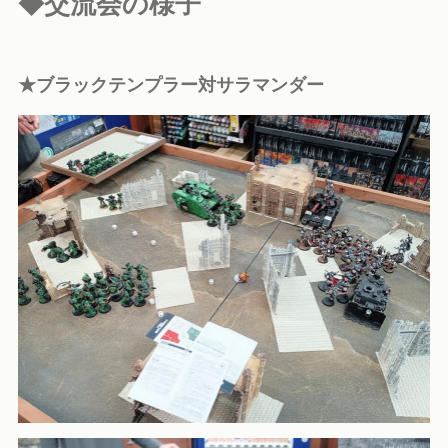
◆交流会の様子
★ブラックテンプラー対サラマンダー