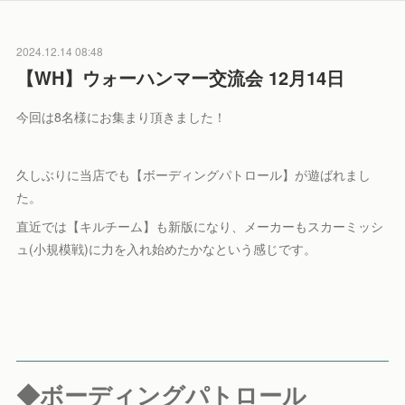
2024.12.14 08:48
【WH】ウォーハンマー交流会 12月14日
今回は8名様にお集まり頂きました！
久しぶりに当店でも【ボーディングパトロール】が遊ばれまし
た。
直近では【キルチーム】も新版になり、メーカーもスカーミッシ
ュ(小規模戦)に力を入れ始めたかなという感じです。
◆ボーディングパトロール