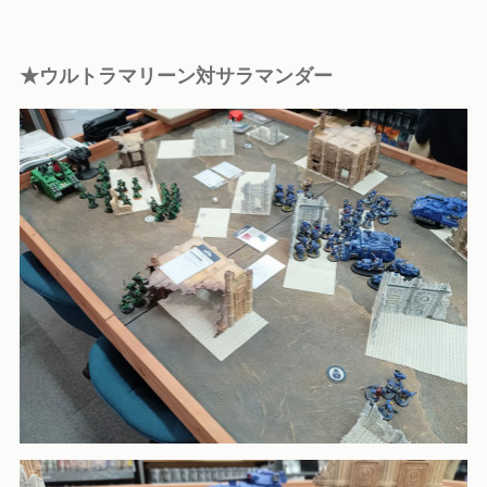
★ウルトラマリーン対サラマンダー