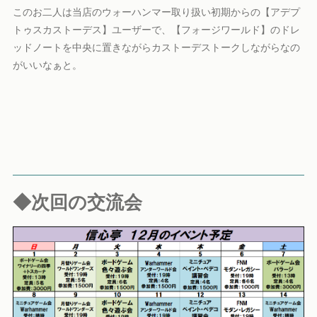
このお二人は当店のウォーハンマー取り扱い初期からの【アデプ
トゥスカストーデス】ユーザーで、【フォージワールド】のドレ
ッドノートを中央に置きながらカストーデストークしながらなの
がいいなぁと。
◆次回の交流会