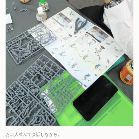
お二人並んで会話しながら。