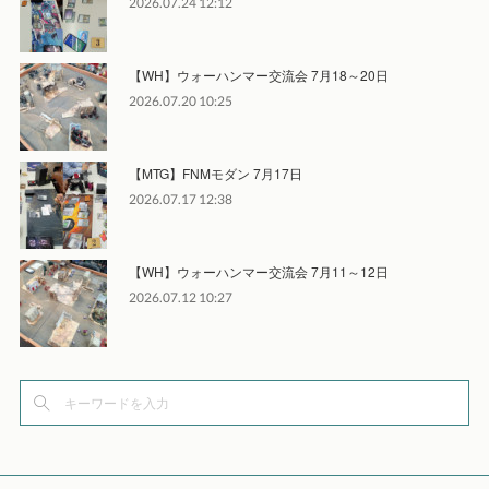
2026.07.24 12:12
【WH】ウォーハンマー交流会 7月18～20日
2026.07.20 10:25
【MTG】FNMモダン 7月17日
2026.07.17 12:38
【WH】ウォーハンマー交流会 7月11～12日
2026.07.12 10:27