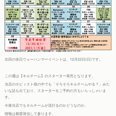
次回の休日ウォーハンマーイベントは、12月22日(日)です。
この週は【キルチーム】のスターター発売となります。
当店のホビィスト様の中でも「そろそろキルチームやる？」みた
いな話も出ており、スターターをご予約の方もいらっしゃいま
す。
今後当店でもキルチームが流行るのかどうなのか。
情報は都度発信して参ります。