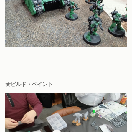
.
★ビルド・ペイント