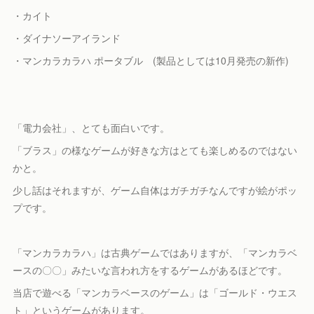
・カイト
・ダイナソーアイランド
・マンカラカラハ ポータブル (製品としては10月発売の新作)
「電力会社」、とても面白いです。
「ブラス」の様なゲームが好きな方はとても楽しめるのではない
かと。
少し話はそれますが、ゲーム自体はガチガチなんですが絵がポッ
プです。
「マンカラカラハ」は古典ゲームではありますが、「マンカラベ
ースの〇〇」みたいな言われ方をするゲームがあるほどです。
当店で遊べる「マンカラベースのゲーム」は「ゴールド・ウエス
ト」というゲームがあります。