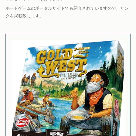
ボードゲームのポータルサイトでも紹介されていますので、リン
クを掲載致します。