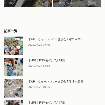
日
会 11月2日
記事一覧
【WH】ウォーハンマー交流会 7月25～26日
2026.07.26 09:40
【MTG】FNMモダン 7月24日
2026.07.24 12:12
【WH】ウォーハンマー交流会 7月18～20日
2026.07.20 10:25
【MTG】FNMモダン 7月17日