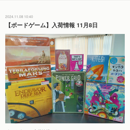
2024.11.08 10:40
【ボードゲーム】入荷情報 11月8日