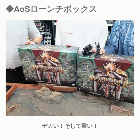
◆AoSローンチボックス
デカい！そして重い！