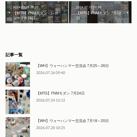
2024.07.20 05:20
2024.07.12 11:08
【MTG】FNMモダン・レガ
【MTG】FNMモダン 7月12
シー 7月19日
日
記事一覧
【WH】ウォーハンマー交流会 7月25～26日
2026.07.26 09:40
【MTG】FNMモダン 7月24日
2026.07.24 12:12
【WH】ウォーハンマー交流会 7月18～20日
2026.07.20 10:25