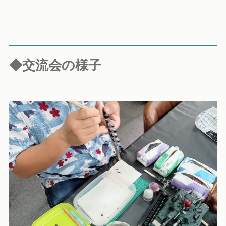
◆交流会の様子