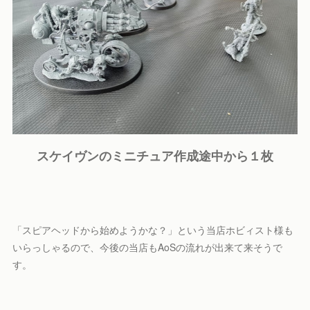
スケイヴンのミニチュア作成途中から１枚
「スピアヘッドから始めようかな？」という当店ホビィスト様も
いらっしゃるので、今後の当店もAoSの流れが出来て来そうで
す。