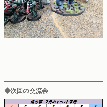
.
◆次回の交流会