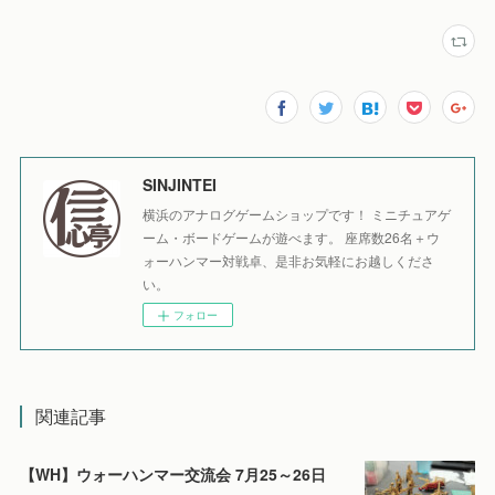
SINJINTEI
横浜のアナログゲームショップです！ ミニチュアゲ
ーム・ボードゲームが遊べます。 座席数26名＋ウ
ォーハンマー対戦卓、是非お気軽にお越しくださ
い。
フォロー
関連記事
【WH】ウォーハンマー交流会 7月25～26日