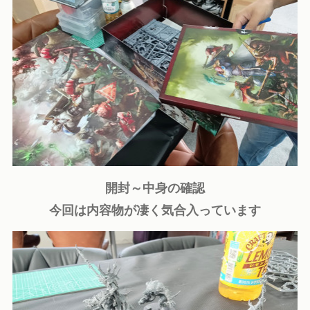
開封～中身の確認
今回は内容物が凄く気合入っています