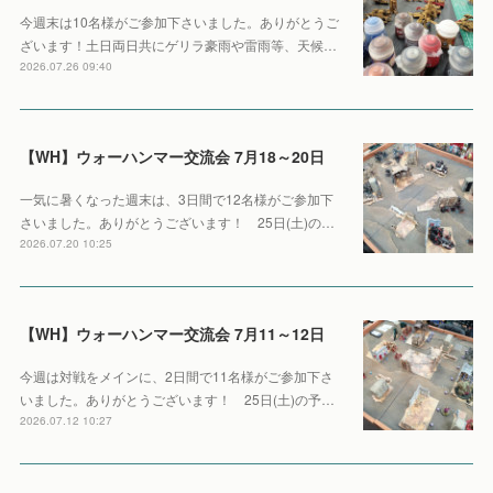
今週末は10名様がご参加下さいました。ありがとうご
ざいます！土日両日共にゲリラ豪雨や雷雨等、天候…
2026.07.26 09:40
【WH】ウォーハンマー交流会 7月18～20日
一気に暑くなった週末は、3日間で12名様がご参加下
さいました。ありがとうございます！ 25日(土)の…
2026.07.20 10:25
【WH】ウォーハンマー交流会 7月11～12日
今週は対戦をメインに、2日間で11名様がご参加下さ
いました。ありがとうございます！ 25日(土)の予…
2026.07.12 10:27