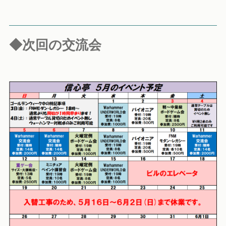
◆次回の交流会