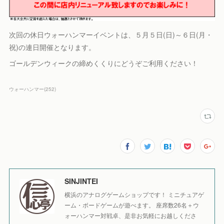
次回の休日ウォーハンマーイベントは、５月５日(日)～６日(月・
祝)の連日開催となります。
ゴールデンウィークの締めくくりにどうぞご利用ください！
ウォーハンマー
(
252
)
SINJINTEI
横浜のアナログゲームショップです！ ミニチュアゲ
ーム・ボードゲームが遊べます。 座席数26名＋ウ
ォーハンマー対戦卓、是非お気軽にお越しくださ