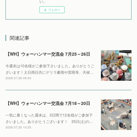
い。
フォロー
関連記事
【WH】ウォーハンマー交流会 7月25～26日
今週末は10名様がご参加下さいました。ありがとうご
ざいます！土日両日共にゲリラ豪雨や雷雨等、天候…
2026.07.26 09:40
【WH】ウォーハンマー交流会 7月18～20日
一気に暑くなった週末は、3日間で12名様がご参加下
さいました。ありがとうございます！ 25日(土)の…
2026.07.20 10:25