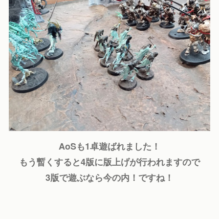
AoSも1卓遊ばれました！
もう暫くすると4版に版上げが行われますので
3版で遊ぶなら今の内！ですね！