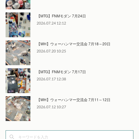
【MTG】FNMモダン 7月24日
2026.07.24 12:12
【WH】ウォーハンマー交流会 7月18～20日
2026.07.20 10:25
【MTG】FNMモダン 7月17日
2026.07.17 12:38
【WH】ウォーハンマー交流会 7月11～12日
2026.07.12 10:27