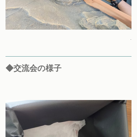
.
◆交流会の様子