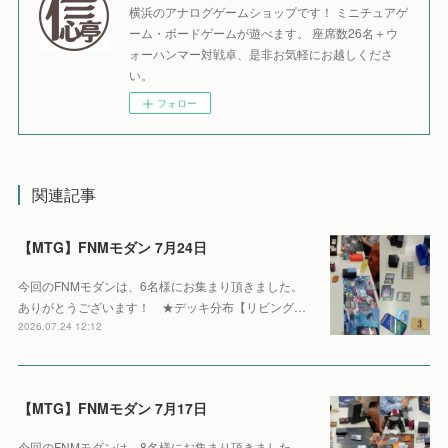
横浜のアナログゲームショップです！ ミニチュアゲ
ーム・ボードゲームが遊べます。 座席数26名＋ウ
ォーハンマー対戦卓、是非お気軽にお越しくださ
い。
フォロー
関連記事
【MTG】FNMモダン 7月24日
今回のFNMモダンは、6名様にお集まり頂きました。
ありがとうございます！ ★デッキ分布【リビング…
2026.07.24 12:12
【MTG】FNMモダン 7月17日
今回のFNMモダンは、8名様にお集まり頂きました。