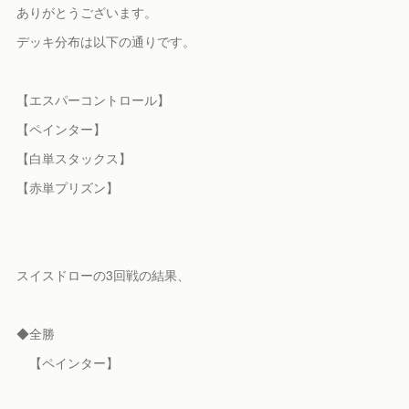
ありがとうございます。
デッキ分布は以下の通りです。
【エスパーコントロール】
【ペインター】
【白単スタックス】
【赤単プリズン】
スイスドローの3回戦の結果、
◆全勝
【ペインター】