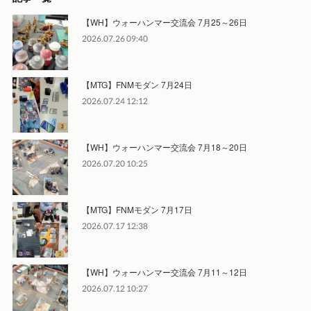
【WH】ウォーハンマー交流会 7月25～26日
2026.07.26 09:40
【MTG】FNMモダン 7月24日
2026.07.24 12:12
【WH】ウォーハンマー交流会 7月18～20日
2026.07.20 10:25
【MTG】FNMモダン 7月17日
2026.07.17 12:38
【WH】ウォーハンマー交流会 7月11～12日
2026.07.12 10:27