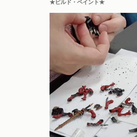
★ビルド・ペイント★