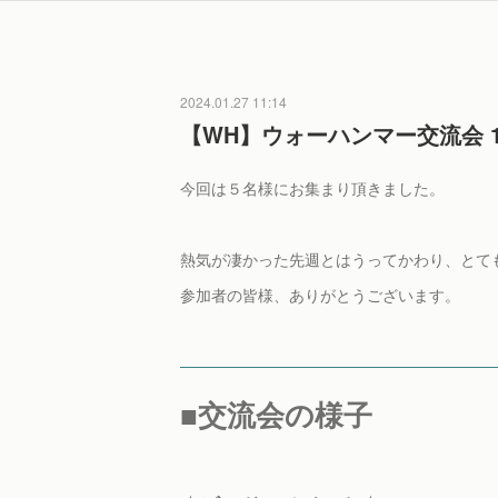
2024.01.27 11:14
【WH】ウォーハンマー交流会 1
今回は５名様にお集まり頂きました。
熱気が凄かった先週とはうってかわり、とて
参加者の皆様、ありがとうございます。
■交流会の様子