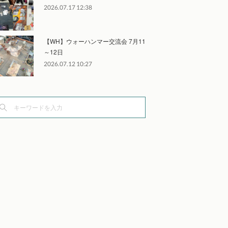
2026.07.17 12:38
【WH】ウォーハンマー交流会 7月11
～12日
2026.07.12 10:27