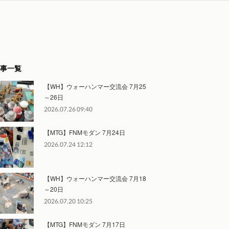
事一覧
【WH】ウォーハンマー交流会 7月25
～26日
2026.07.26 09:40
【MTG】FNMモダン 7月24日
2026.07.24 12:12
【WH】ウォーハンマー交流会 7月18
～20日
2026.07.20 10:25
【MTG】FNMモダン 7月17日