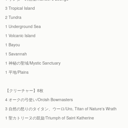
3 Tropical Island
2 Tundra
1 Underground Sea
1 Volcanic Island
1 Bayou
1 Savannah
1 神秘の聖域/Mystic Sanctuary
1 平地/Plains
【クリーチャー】8枚
4 オークの弓使い/Orcish Bowmasters
3 自然の怒りのタイタン、ウーロ/Uro, Titan of Nature's Wrath
1 聖カトリーヌの凱旋/Triumph of Saint Katherine