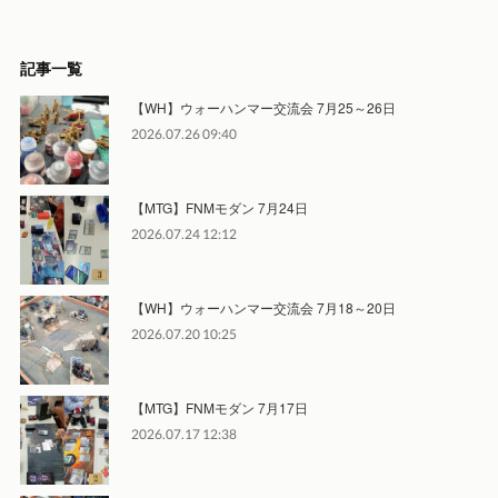
記事一覧
【WH】ウォーハンマー交流会 7月25～26日
2026.07.26 09:40
【MTG】FNMモダン 7月24日
2026.07.24 12:12
【WH】ウォーハンマー交流会 7月18～20日
2026.07.20 10:25
【MTG】FNMモダン 7月17日
2026.07.17 12:38