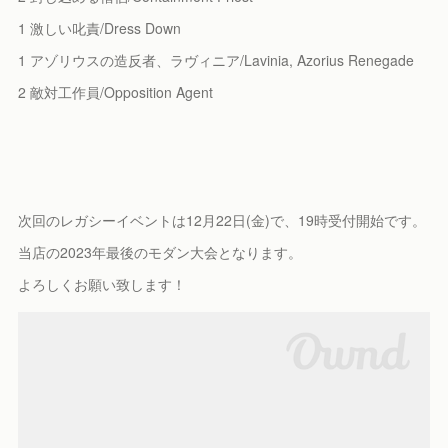
1 激しい叱責/Dress Down
1 アゾリウスの造反者、ラヴィニア/Lavinia, Azorius Renegade
2 敵対工作員/Opposition Agent
次回のレガシーイベントは12月22日(金)で、19時受付開始です。
当店の2023年最後のモダン大会となります。
よろしくお願い致します！