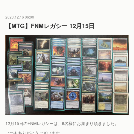
2023.12.16 06:00
【MTG】FNMレガシー 12月15日
12月15日のFNMレガシーは、6名様にお集まり頂きました。
いつもありがとうございます。