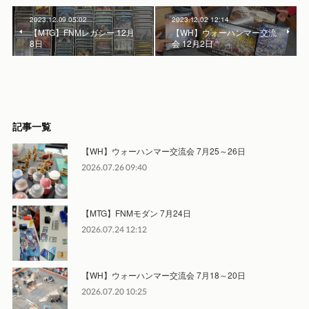
2023.12.09 05:02
2023.12.02 12:14
【MTG】FNMレガシー 12月
【WH】ウォーハンマー交流
8日
会 12月2日
記事一覧
【WH】ウォーハンマー交流会 7月25～26日
2026.07.26 09:40
【MTG】FNMモダン 7月24日
2026.07.24 12:12
【WH】ウォーハンマー交流会 7月18～20日
2026.07.20 10:25