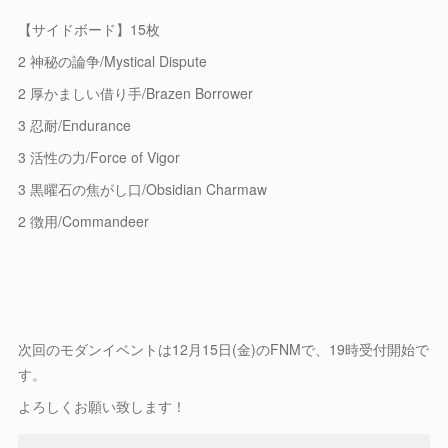
【サイドボード】15枚
2 神秘の論争/Mystical Dispute
2 厚かましい借り手/Brazen Borrower
3 忍耐/Endurance
3 活性の力/Force of Vigor
3 黒曜石の焦がし口/Obsidian Charmaw
2 徴用/Commandeer
次回のモダンイベントは12月15日(金)のFNMで、19時受付開始で
す。
よろしくお願い致します！