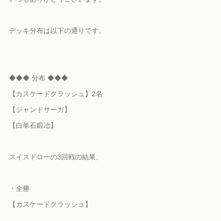
デッキ分布は以下の通りです。
◆◆◆ 分布 ◆◆◆
【カスケードクラッシュ】2名
【ジャンドサーガ】
【白単石鍛冶】
スイスドローの3回戦の結果、
・全勝
【カスケードクラッシュ】