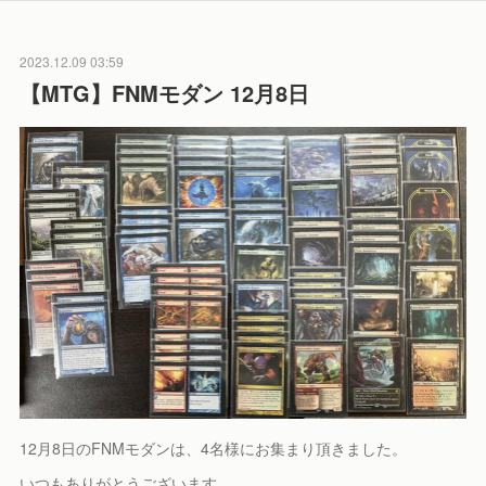
2023.12.09 03:59
【MTG】FNMモダン 12月8日
12月8日のFNMモダンは、4名様にお集まり頂きました。
いつもありがとうございます。