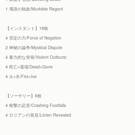
1 濁浪の執政/Murktide Regent
【インスタント】18枚
4 否定の力/Force of Negation
2 神秘の論争/Mystical Dispute
4 暴力的な突発/Violent Outburst
4 死亡+退場/Dead+Gone
4 火+氷/Fire+Ice
【ソーサリー】8枚
4 衝撃の足音/Crashing Footfalls
4 ロリアンの発見/Lórien Revealed