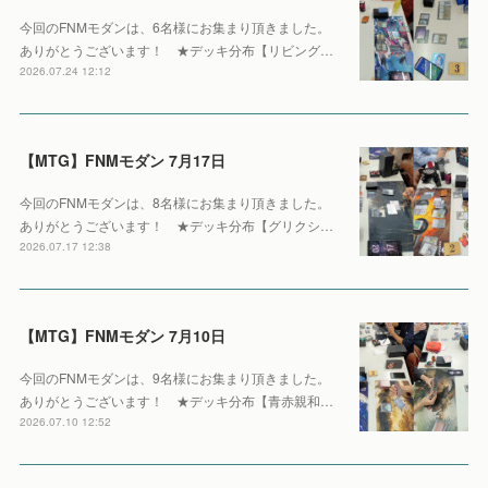
今回のFNMモダンは、6名様にお集まり頂きました。
ありがとうございます！ ★デッキ分布【リビング…
2026.07.24 12:12
【MTG】FNMモダン 7月17日
今回のFNMモダンは、8名様にお集まり頂きました。
ありがとうございます！ ★デッキ分布【グリクシ…
2026.07.17 12:38
【MTG】FNMモダン 7月10日
今回のFNMモダンは、9名様にお集まり頂きました。
ありがとうございます！ ★デッキ分布【青赤親和…
2026.07.10 12:52