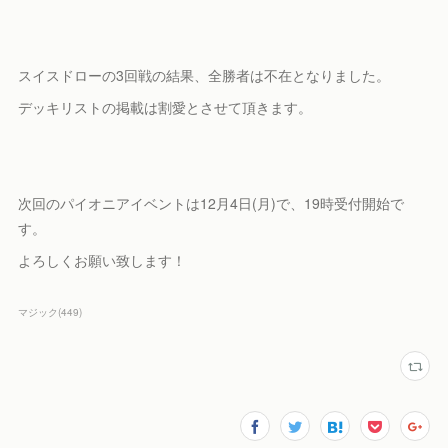
スイスドローの3回戦の結果、全勝者は不在となりました。
デッキリストの掲載は割愛とさせて頂きます。
次回のパイオニアイベントは12月4日(月)で、19時受付開始で
す。
よろしくお願い致します！
マジック
(
449
)