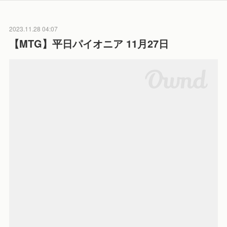
2023.11.28 04:07
【MTG】平日パイオニア 11月27日