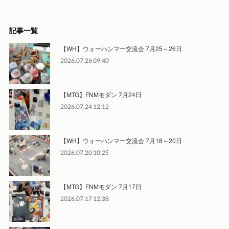
記事一覧
【WH】ウォーハンマー交流会 7月25～26日
2026.07.26 09:40
【MTG】FNMモダン 7月24日
2026.07.24 12:12
【WH】ウォーハンマー交流会 7月18～20日
2026.07.20 10:25
【MTG】FNMモダン 7月17日
2026.07.17 12:38