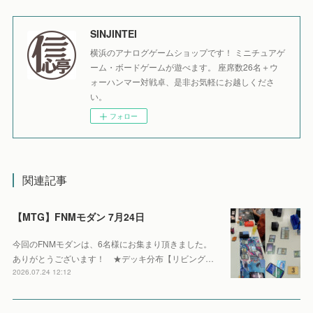
SINJINTEI
横浜のアナログゲームショップです！ ミニチュアゲ
ーム・ボードゲームが遊べます。 座席数26名＋ウ
ォーハンマー対戦卓、是非お気軽にお越しくださ
い。
フォロー
関連記事
【MTG】FNMモダン 7月24日
今回のFNMモダンは、6名様にお集まり頂きました。
ありがとうございます！ ★デッキ分布【リビング…
2026.07.24 12:12