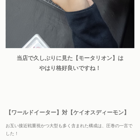
当店で久しぶりに見た【モータリオン】は
やはり格好良いですね！
【ワールドイーター】対【ケイオスディーモン】
お互い接近戦重視かつ大型も多く含まれた構成は、圧巻の一言で
した！