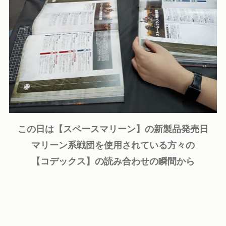
この日は【スペースマリーン】の新製品発売日
マリーン系戦団を使用されている方々の
【コデックス】の読み合わせの瞬間から