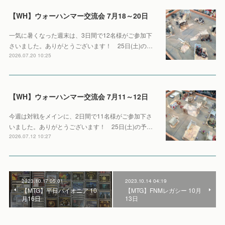
【WH】ウォーハンマー交流会 7月18～20日
一気に暑くなった週末は、3日間で12名様がご参加下
さいました。ありがとうございます！ 25日(土)の…
2026.07.20 10:25
【WH】ウォーハンマー交流会 7月11～12日
今週は対戦をメインに、2日間で11名様がご参加下さ
いました。ありがとうございます！ 25日(土)の予…
2026.07.12 10:27
2023.10.17 05:01
2023.10.14 04:19
【MTG】平日パイオニア 10
【MTG】FNMレガシー 10月
月16日
13日