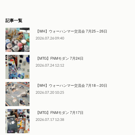
記事一覧
【WH】ウォーハンマー交流会 7月25～26日
2026.07.26 09:40
【MTG】FNMモダン 7月24日
2026.07.24 12:12
【WH】ウォーハンマー交流会 7月18～20日
2026.07.20 10:25
【MTG】FNMモダン 7月17日
2026.07.17 12:38