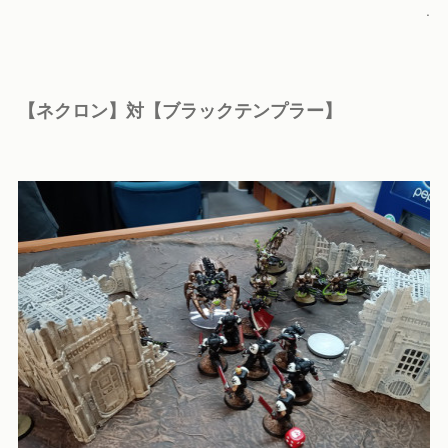
.
【ネクロン】対【ブラックテンプラー】