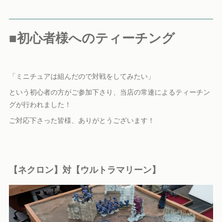
■初心者様へのティーチング
「ミニチュアは組んだので対戦をしてみたい」
という初心者の方がご参加下さり、当店の常連によるティーチン
グが行われました！
ご対応下さった皆様、ありがとうございます！
【ネクロン】対【ウルトラマリーン】