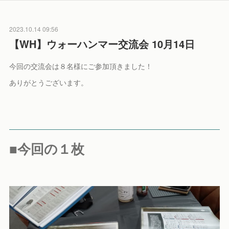
2023.10.14 09:56
【WH】ウォーハンマー交流会 10月14日
今回の交流会は８名様にご参加頂きました！
ありがとうございます。
■今回の１枚