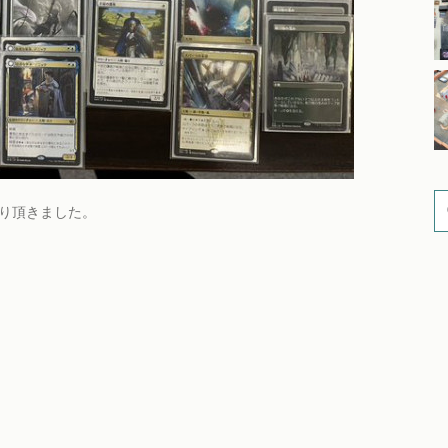
まり頂きました。