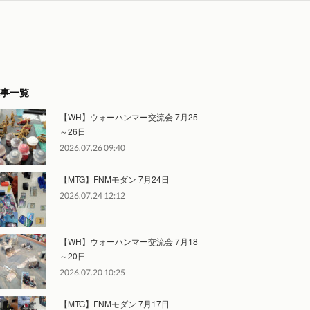
事一覧
【WH】ウォーハンマー交流会 7月25
～26日
2026.07.26 09:40
【MTG】FNMモダン 7月24日
2026.07.24 12:12
【WH】ウォーハンマー交流会 7月18
～20日
2026.07.20 10:25
【MTG】FNMモダン 7月17日