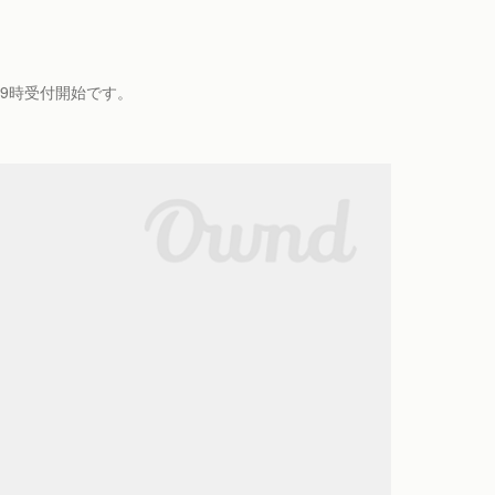
19時受付開始です。