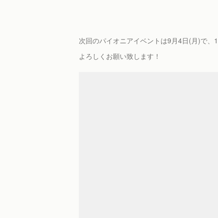
次回のパイオニアイベントは9月4日(月)で、
よろしくお願い致します！