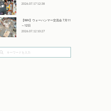
2026.07.17 12:38
【WH】ウォーハンマー交流会 7月11
～12日
2026.07.12 10:27