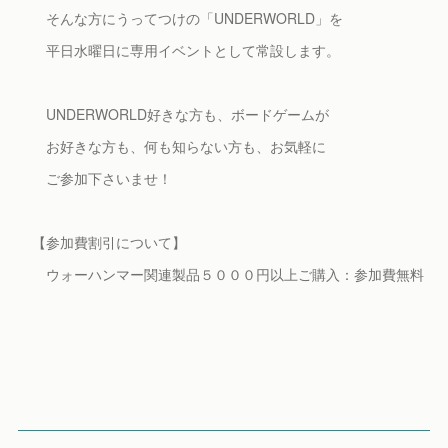
そんな方にうってつけの「UNDERWORLD」を
平日水曜日に専用イベントとして常設します。
UNDERWORLD好きな方も、ボードゲームが
お好きな方も、何も知らない方も、お気軽に
ご参加下さいませ！
【参加費割引について】
ウォーハンマー関連製品５０００円以上ご購入：参加費無料