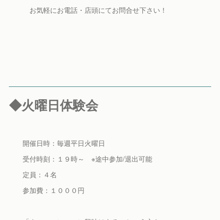
お気軽にお電話・店頭にてお問合せ下さい！
◆火曜日体験会
開催日時：毎週平日火曜日
受付時刻：１９時～ ※途中参加/退出可能
定員：４名
参加費：１０００円