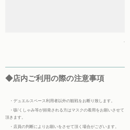
.
◆店内ご利用の際の注意事項
・デュエルスペース利用者以外の観戦をお断り致します。
・咳/くしゃみ等が頻発される方はマスクの着用をお願いさせて
頂きます。
・店員の判断によりお願いをさせて頂く場合がございます。