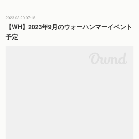
2023.08.20 07:18
【WH】2023年9月のウォーハンマーイベント
予定