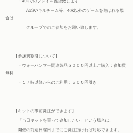
・40kでのプレイを推奨致します
AoSやキルチーム等、40k以外のゲームを遊ばれる場
合は
グループでのご参加をお願い致します。
【参加費割引について】
・ウォーハンマー関連製品５０００円以上ご購入：参加費
無料
・１７時以降からのご利用：５００円引き
【キットの事前発注ができます】
「当日キットを買って参加したい」という場合は、
開催の前週日曜日までにご発注頂ければ対応できます。