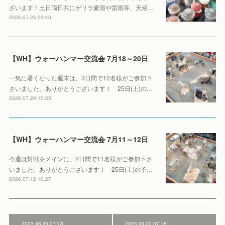
ざいます！土日両日共にゲリラ豪雨や雷雨等、天候…
2026.07.26 09:40
【WH】ウォーハンマー交流会 7月18～20日
一気に暑くなった週末は、3日間で12名様がご参加下
さいました。ありがとうございます！ 25日(土)の…
2026.07.20 10:25
【WH】ウォーハンマー交流会 7月11～12日
今週は対戦をメインに、2日間で11名様がご参加下さ
いました。ありがとうございます！ 25日(土)の予…
2026.07.12 10:27
2023.08.20 07:18
2023.08.20 07:18