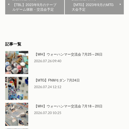
【TBL】2023年9月のテーブ
【MTG】2023年9月のMTG
ルゲーム体験・交流会予定
大会予定
記事一覧
【WH】ウォーハンマー交流会 7月25～26日
2026.07.26 09:40
【MTG】FNMモダン 7月24日
2026.07.24 12:12
【WH】ウォーハンマー交流会 7月18～20日
2026.07.20 10:25