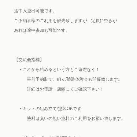
途中入退出可能です。
ご予約者様のご利用を優先致しますが、定員に空きが
あれば途中参加も可能です。
【交流会指標】
・これから始めるという方もご遠慮なく！
事前予約制で、組立/塗装体験会も開催致します。
詳細はお電話・店頭にてご確認下さい！
・キットの組み立て/塗装OKです
塗料は臭いの無い塗料のご利用をお願い致します。