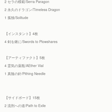
2 セラの模範/Serra Paragon
2 永久のドラゴン/Timeless Dragon
1 孤独/Solitude
【インスタント】4枚
4 剣を鍬に/Swords to Plowshares
【アーティファクト】5枚
4 霊気の薬瓶/AEther Vial
1 真髄の針/Pithing Needle
【サイドボード】15枚
2 流刑への道/Path to Exile