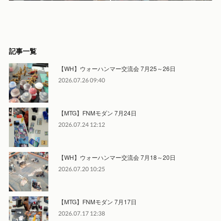
記事一覧
【WH】ウォーハンマー交流会 7月25～26日
2026.07.26 09:40
【MTG】FNMモダン 7月24日
2026.07.24 12:12
【WH】ウォーハンマー交流会 7月18～20日
2026.07.20 10:25
【MTG】FNMモダン 7月17日
2026.07.17 12:38