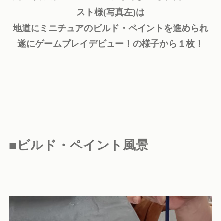
スト様(写真左)は
地道にミニチュアのビルド・ペイントを進められ
遂にゲームプレイデビュー！の様子から１枚！
■ビルド・ペイント風景