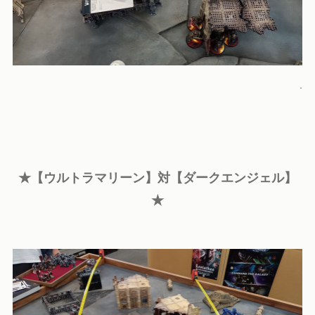
.
★【ウルトラマリーン】対【ダークエンジェル】
★