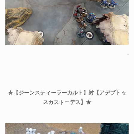
.
★【ジーンスティーラーカルト】対【アデプトゥ
スカストーデス】★