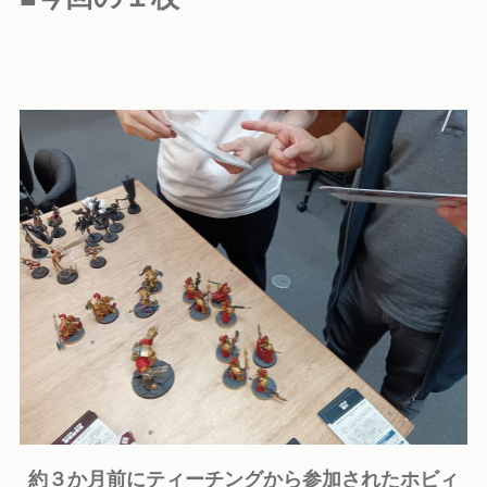
約３か月前にティーチングから参加されたホビィ