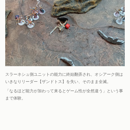
スラーネシュ側ユニットの能力に終始翻弄され、オシアーク側は
いきなりリーダー【ザンドトス】を失い、そのまま全滅。
「なるほど能力が加わって来るとゲーム性が全然違う」という事
まで体験。