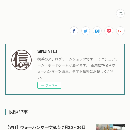
SINJINTEI
横浜のアナログゲームショップです！ ミニチュアゲ
ーム・ボードゲームが遊べます。 座席数26名＋ウ
ォーハンマー対戦卓、是非お気軽にお越しくださ
い。
フォロー
関連記事
【WH】ウォーハンマー交流会 7月25～26日