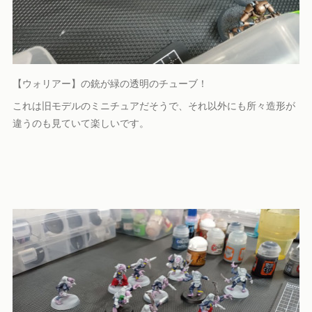
【ウォリアー】の銃が緑の透明のチューブ！
これは旧モデルのミニチュアだそうで、それ以外にも所々造形が
違うのも見ていて楽しいです。