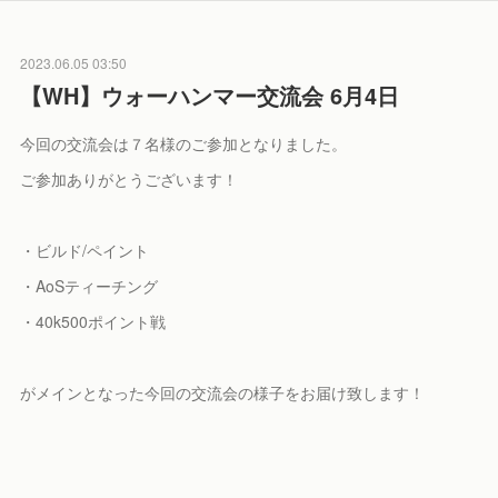
2023.06.05 03:50
【WH】ウォーハンマー交流会 6月4日
今回の交流会は７名様のご参加となりました。
ご参加ありがとうございます！
・ビルド/ペイント
・AoSティーチング
・40k500ポイント戦
がメインとなった今回の交流会の様子をお届け致します！