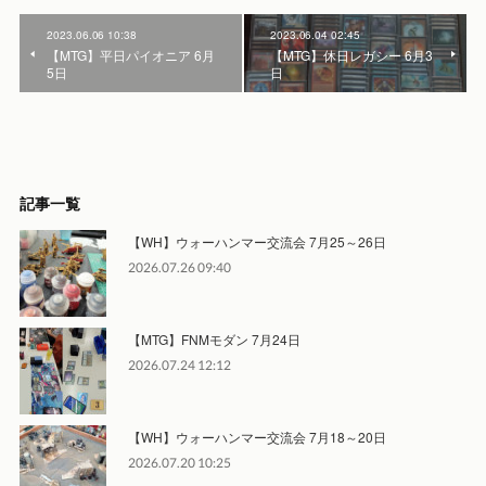
2023.06.06 10:38
2023.06.04 02:45
【MTG】平日パイオニア 6月
【MTG】休日レガシー 6月3
5日
日
記事一覧
【WH】ウォーハンマー交流会 7月25～26日
2026.07.26 09:40
【MTG】FNMモダン 7月24日
2026.07.24 12:12
【WH】ウォーハンマー交流会 7月18～20日
2026.07.20 10:25