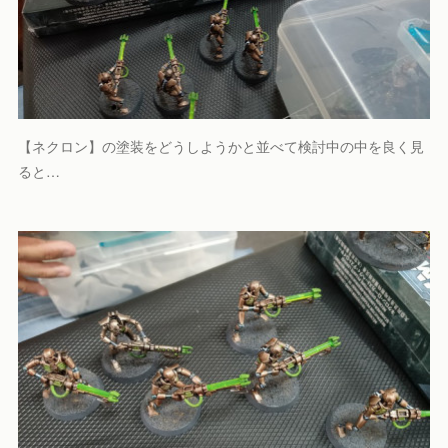
【ネクロン】の塗装をどうしようかと並べて検討中の中を良く見
ると…