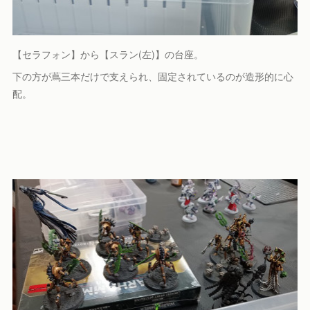
【セラフォン】から【スラン(左)】の台座。
下の方が蔦三本だけで支えられ、固定されているのが造形的に心
配。