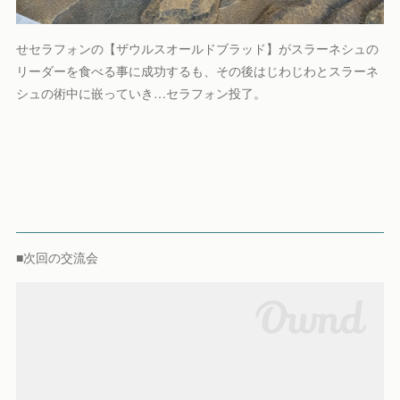
せセラフォンの【ザウルスオールドブラッド】がスラーネシュの
リーダーを食べる事に成功するも、その後はじわじわとスラーネ
シュの術中に嵌っていき…セラフォン投了。
■次回の交流会