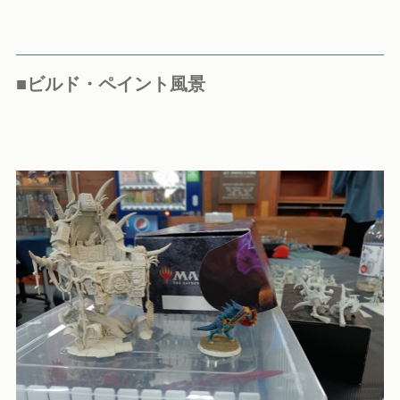
■ビルド・ペイント風景