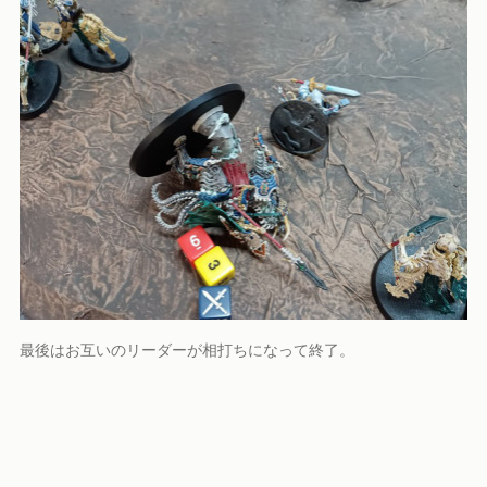
最後はお互いのリーダーが相打ちになって終了。