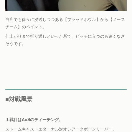
当店でも徐々に浸透しつつある【ブラッドボウル】から【ノース
チーム】のペイント。
仕上がりまで折り返しといった所で、ピッチに立つのも遠くなさ
そうです。
■対戦風景
１戦目はAoSのティーチング。
ストームキャストエターナル対オシアークボーンリーパー。