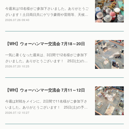
今週末は10名様がご参加下さいました。ありがとうご
ざいます！土日両日共にゲリラ豪雨や雷雨等、天候…
2026.07.26 09:40
【WH】ウォーハンマー交流会 7月18～20日
一気に暑くなった週末は、3日間で12名様がご参加下
さいました。ありがとうございます！ 25日(土)の…
2026.07.20 10:25
【WH】ウォーハンマー交流会 7月11～12日
今週は対戦をメインに、2日間で11名様がご参加下さ
いました。ありがとうございます！ 25日(土)の予…
2026.07.12 10:27