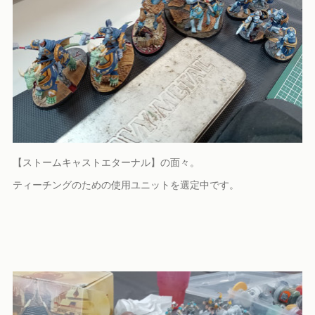
【ストームキャストエターナル】の面々。
ティーチングのための使用ユニットを選定中です。