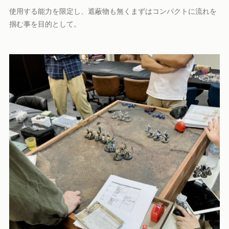
使用する能力を限定し、遮蔽物も無くまずはコンパクトに流れを
掴む事を目的として。