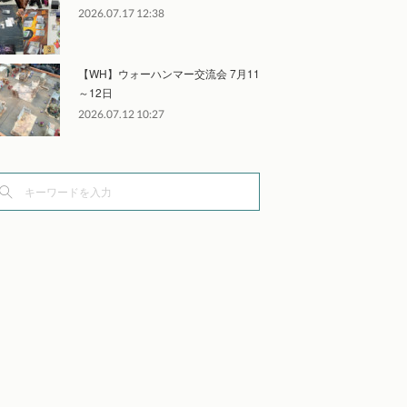
2026.07.17 12:38
【WH】ウォーハンマー交流会 7月11
～12日
2026.07.12 10:27