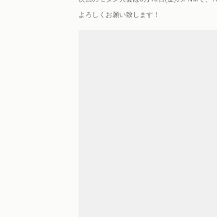
よろしくお願い致します！