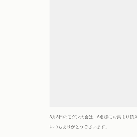
3月8日のモダン大会は、6名様にお集まり頂
いつもありがとうございます。