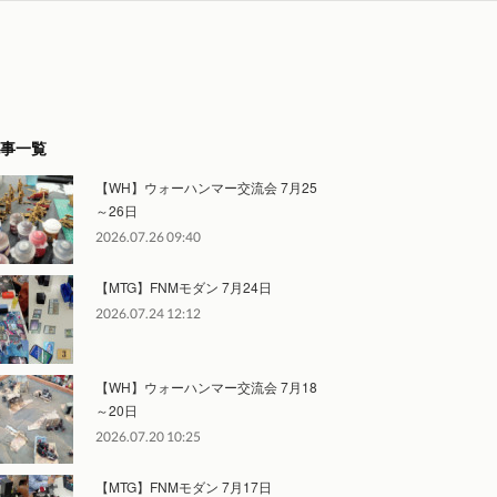
事一覧
【WH】ウォーハンマー交流会 7月25
～26日
2026.07.26 09:40
【MTG】FNMモダン 7月24日
2026.07.24 12:12
【WH】ウォーハンマー交流会 7月18
～20日
2026.07.20 10:25
【MTG】FNMモダン 7月17日