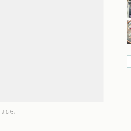
きました。