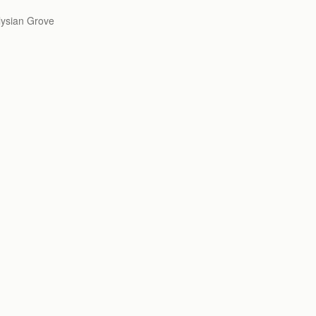
ian Grove