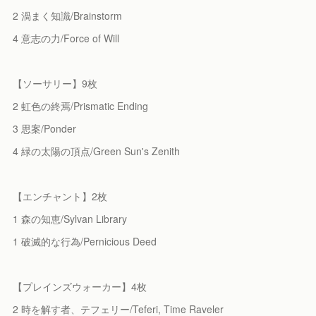
2 渦まく知識/Brainstorm
4 意志の力/Force of Will
【ソーサリー】9枚
2 虹色の終焉/Prismatic Ending
3 思案/Ponder
4 緑の太陽の頂点/Green Sun's Zenith
【エンチャント】2枚
1 森の知恵/Sylvan Library
1 破滅的な行為/Pernicious Deed
【プレインズウォーカー】4枚
2 時を解す者、テフェリー/Teferi, Time Raveler