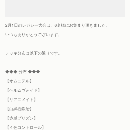
2月1日のレガシー大会は、6名様にお集まり頂きました。
いつもありがとうございます。
デッキ分布は以下の通りです。
◆◆◆ 分布 ◆◆◆
【オムニテル】
【ヘルムヴォイド】
【リアニメイト】
【白黒石鍛冶】
【赤単プリズン】
【４色コントロール】