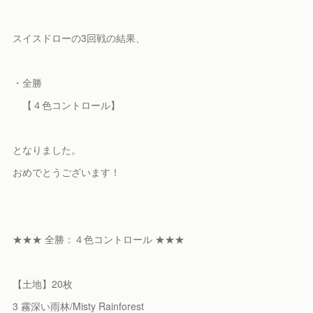
スイスドローの3回戦の結果、
・全勝
【４色コントロール】
となりました。
おめでとうございます！
★★★ 全勝：４色コントロール ★★★
【土地】20枚
3 霧深い雨林/Misty Rainforest