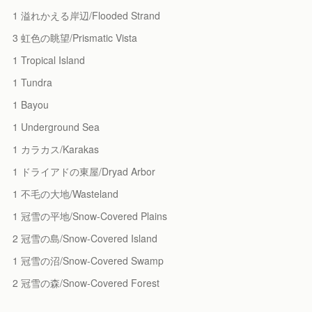
1 溢れかえる岸辺/Flooded Strand
3 虹色の眺望/Prismatic Vista
1 Tropical Island
1 Tundra
1 Bayou
1 Underground Sea
1 カラカス/Karakas
1 ドライアドの東屋/Dryad Arbor
1 不毛の大地/Wasteland
1 冠雪の平地/Snow-Covered Plains
2 冠雪の島/Snow-Covered Island
1 冠雪の沼/Snow-Covered Swamp
2 冠雪の森/Snow-Covered Forest