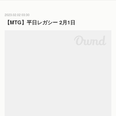
2023.02.02 03:30
【MTG】平日レガシー 2月1日