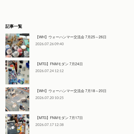
記事一覧
【WH】ウォーハンマー交流会 7月25～26日
2026.07.26 09:40
【MTG】FNMモダン 7月24日
2026.07.24 12:12
【WH】ウォーハンマー交流会 7月18～20日
2026.07.20 10:25
【MTG】FNMモダン 7月17日
2026.07.17 12:38