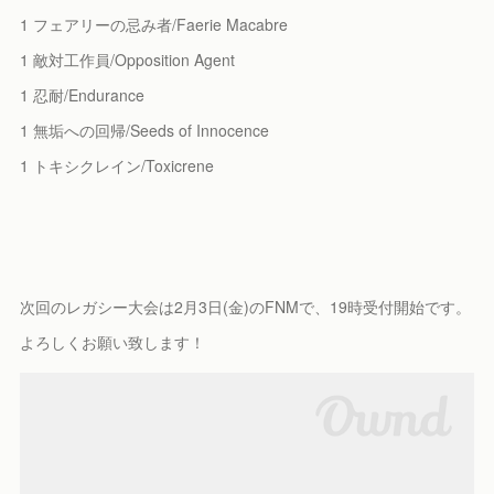
1 フェアリーの忌み者/Faerie Macabre
1 敵対工作員/Opposition Agent
1 忍耐/Endurance
1 無垢への回帰/Seeds of Innocence
1 トキシクレイン/Toxicrene
次回のレガシー大会は2月3日(金)のFNMで、19時受付開始です。
よろしくお願い致します！