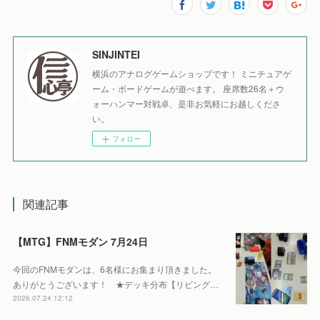
SINJINTEI
横浜のアナログゲームショップです！ ミニチュアゲ
ーム・ボードゲームが遊べます。 座席数26名＋ウ
ォーハンマー対戦卓、是非お気軽にお越しくださ
い。
フォロー
関連記事
【MTG】FNMモダン 7月24日
今回のFNMモダンは、6名様にお集まり頂きました。
ありがとうございます！ ★デッキ分布【リビング…
2026.07.24 12:12