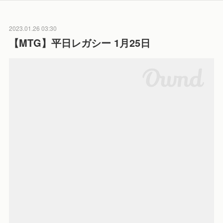
2023.01.26 03:30
【MTG】平日レガシー 1月25日