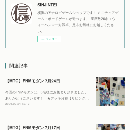
SINJINTEI
横浜のアナログゲームショップです！ ミニチュアゲ
ーム・ボードゲームが遊べます。 座席数26名＋ウ
ォーハンマー対戦卓、是非お気軽にお越しくださ
い。
フォロー
関連記事
【MTG】FNMモダン 7月24日
今回のFNMモダンは、6名様にお集まり頂きました。
ありがとうございます！ ★デッキ分布【リビング…
2026.07.24 12:12
【MTG】FNMモダン 7月17日