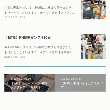
今回のFNMモダンは、8名様にお集まり頂きました。
ありがとうございます！ ★デッキ分布【グリクシ…
2026.07.17 12:38
【MTG】FNMモダン 7月10日
今回のFNMモダンは、9名様にお集まり頂きました。
ありがとうございます！ ★デッキ分布【青赤親和…
2026.07.10 12:52
2023.01.30 03:30
2023.01.24 05:47
【WH】ウォーハンマーBIG
【MTG】平日パイオニア 1月
クラフトデー 1月29日
23日