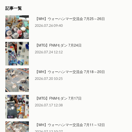
記事一覧
【WH】ウォーハンマー交流会 7月25～26日
2026.07.26 09:40
【MTG】FNMモダン 7月24日
2026.07.24 12:12
【WH】ウォーハンマー交流会 7月18～20日
2026.07.20 10:25
【MTG】FNMモダン 7月17日
2026.07.17 12:38
【WH】ウォーハンマー交流会 7月11～12日
2026.07.12 10:27