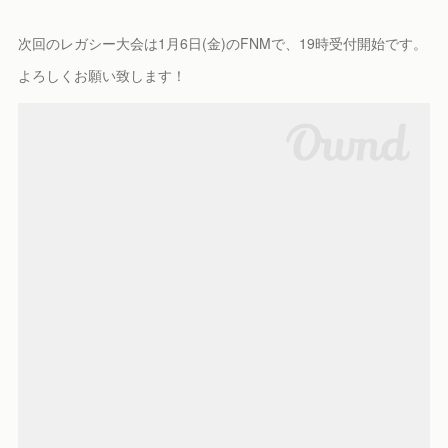
次回のレガシー大会は1月6日(金)のFNMで、19時受付開始です。
よろしくお願い致します！