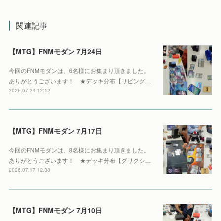
関連記事
【MTG】FNMモダン 7月24日
今回のFNMモダンは、6名様にお集まり頂きました。
ありがとうございます！ ★デッキ分布【リビング…
2026.07.24 12:12
【MTG】FNMモダン 7月17日
今回のFNMモダンは、8名様にお集まり頂きました。
ありがとうございます！ ★デッキ分布【グリクシ…
2026.07.17 12:38
【MTG】FNMモダン 7月10日