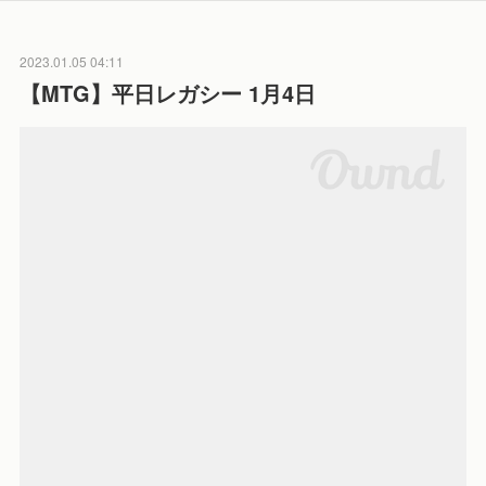
2023.01.05 04:11
【MTG】平日レガシー 1月4日