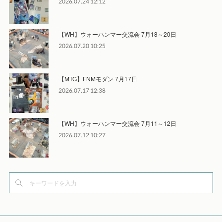
2026.07.24 12:12
【WH】ウォーハンマー交流会 7月18～20日
2026.07.20 10:25
【MTG】FNMモダン 7月17日
2026.07.17 12:38
【WH】ウォーハンマー交流会 7月11～12日
2026.07.12 10:27