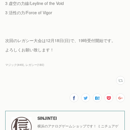
3 虚空の力線/Leyline of the Void
3 活性の力/Force of Vigor
次回のレガシー大会は12月18日(日)で、19時受付開始です。
よろしくお願い致します！
マジック
(
449
)
レガシー
(
180
)
SINJINTEI
横浜のアナログゲームショップです！ ミニチュアゲ