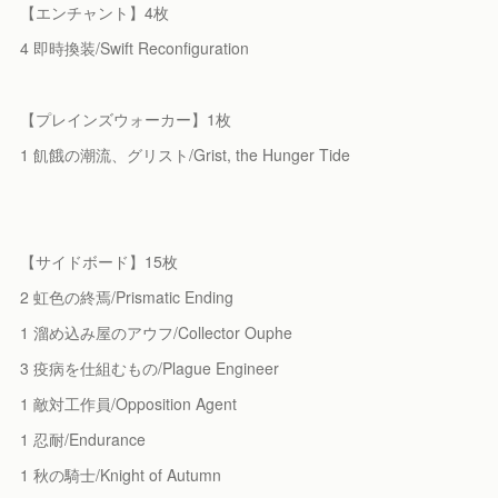
【エンチャント】4枚
4 即時換装/Swift Reconfiguration
【プレインズウォーカー】1枚
1 飢餓の潮流、グリスト/Grist, the Hunger Tide
【サイドボード】15枚
2 虹色の終焉/Prismatic Ending
1 溜め込み屋のアウフ/Collector Ouphe
3 疫病を仕組むもの/Plague Engineer
1 敵対工作員/Opposition Agent
1 忍耐/Endurance
1 秋の騎士/Knight of Autumn