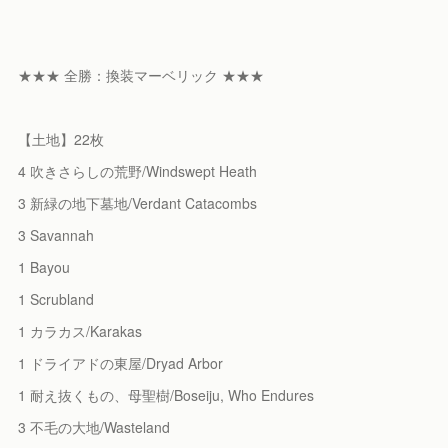
★★★ 全勝：換装マーベリック ★★★
【土地】22枚
4 吹きさらしの荒野/Windswept Heath
3 新緑の地下墓地/Verdant Catacombs
3 Savannah
1 Bayou
1 Scrubland
1 カラカス/Karakas
1 ドライアドの東屋/Dryad Arbor
1 耐え抜くもの、母聖樹/Boseiju, Who Endures
3 不毛の大地/Wasteland