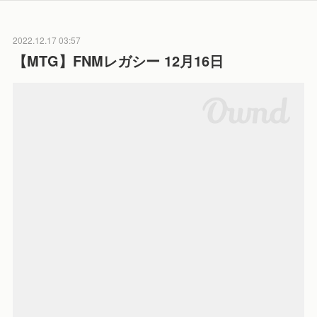
2022.12.17 03:57
【MTG】FNMレガシー 12月16日