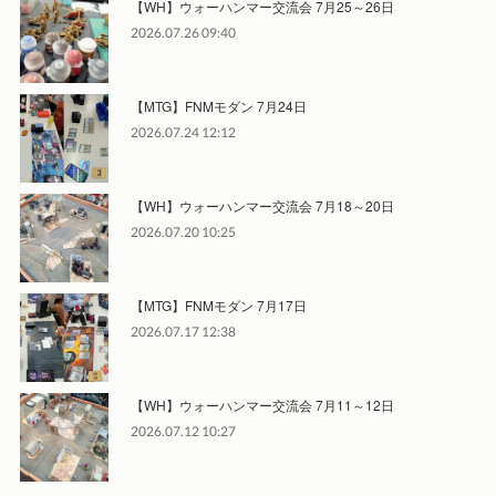
【WH】ウォーハンマー交流会 7月25～26日
2026.07.26 09:40
【MTG】FNMモダン 7月24日
2026.07.24 12:12
【WH】ウォーハンマー交流会 7月18～20日
2026.07.20 10:25
【MTG】FNMモダン 7月17日
2026.07.17 12:38
【WH】ウォーハンマー交流会 7月11～12日
2026.07.12 10:27