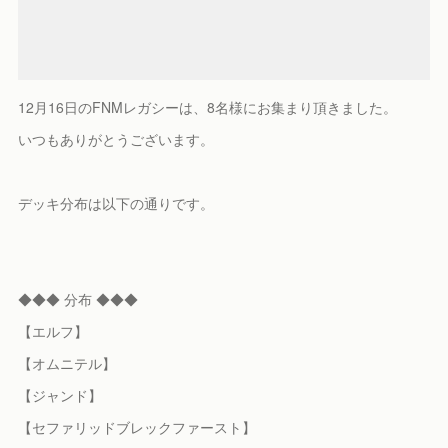
12月16日のFNMレガシーは、8名様にお集まり頂きました。
いつもありがとうございます。
デッキ分布は以下の通りです。
◆◆◆ 分布 ◆◆◆
【エルフ】
【オムニテル】
【ジャンド】
【セファリッドブレックファースト】