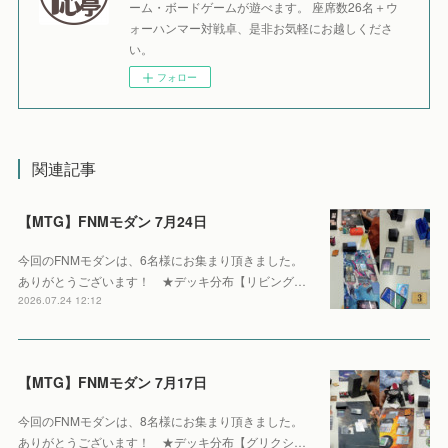
ーム・ボードゲームが遊べます。 座席数26名＋ウ
ォーハンマー対戦卓、是非お気軽にお越しくださ
い。
フォロー
関連記事
【MTG】FNMモダン 7月24日
今回のFNMモダンは、6名様にお集まり頂きました。
ありがとうございます！ ★デッキ分布【リビング…
2026.07.24 12:12
【MTG】FNMモダン 7月17日
今回のFNMモダンは、8名様にお集まり頂きました。
ありがとうございます！ ★デッキ分布【グリクシ…