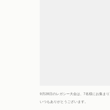
9月28日のレガシー大会は、7名様にお集ま
いつもありがとうございます。