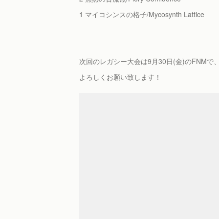
1 マイコシンスの格子/Mycosynth Lattice
次回のレガシー大会は9月30日(金)のFNMで
よろしくお願い致します！