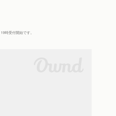
、19時受付開始です。