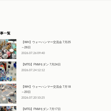
事一覧
【WH】ウォーハンマー交流会 7月25
～26日
2026.07.26 09:40
【MTG】FNMモダン 7月24日
2026.07.24 12:12
【WH】ウォーハンマー交流会 7月18
～20日
2026.07.20 10:25
【MTG】FNMモダン 7月17日