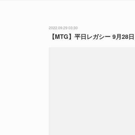
2022.09.29 03:30
【MTG】平日レガシー 9月28日