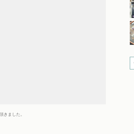
り頂きました。