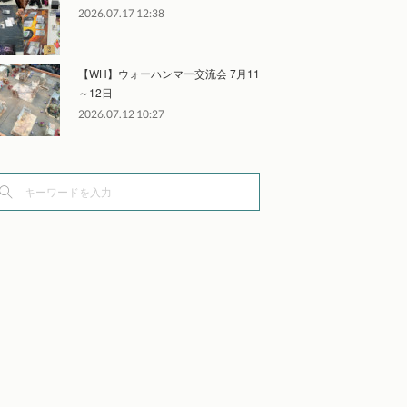
2026.07.17 12:38
【WH】ウォーハンマー交流会 7月11
～12日
2026.07.12 10:27