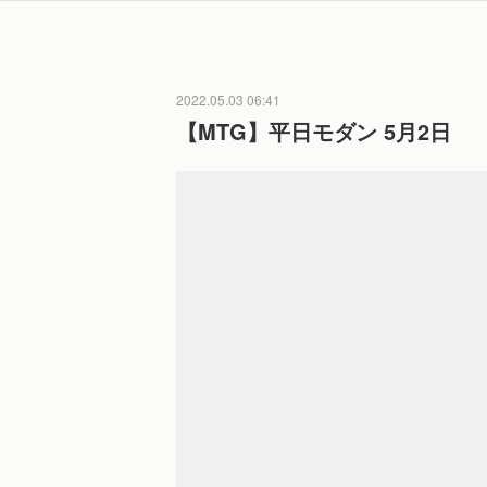
2022.05.03 06:41
【MTG】平日モダン 5月2日