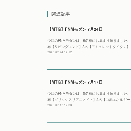
関連記事
【MTG】FNMモダン 7月24日
今回のFNMモダンは、6名様にお集まり頂きました
布【リビングエンド】2名【アミュレットタイタン】
2026.07.24 12:12
【MTG】FNMモダン 7月17日
今回のFNMモダンは、8名様にお集まり頂きました
布【グリクシスリアニメイト】2名【白赤エネルギー
2026.07.17 12:38