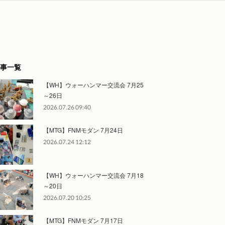
事一覧
【WH】ウォーハンマー交流会 7月25
～26日
2026.07.26 09:40
【MTG】FNMモダン 7月24日
2026.07.24 12:12
【WH】ウォーハンマー交流会 7月18
～20日
2026.07.20 10:25
【MTG】FNMモダン 7月17日