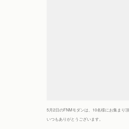
5月2日のFNMモダンは、10名様にお集まり
いつもありがとうございます。