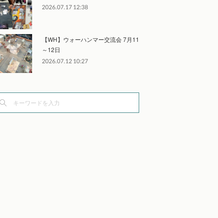
2026.07.17 12:38
【WH】ウォーハンマー交流会 7月11
～12日
2026.07.12 10:27