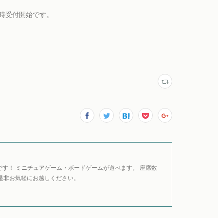
9時受付開始です。
す！ ミニチュアゲーム・ボードゲームが遊べます。 座席数
是非お気軽にお越しください。