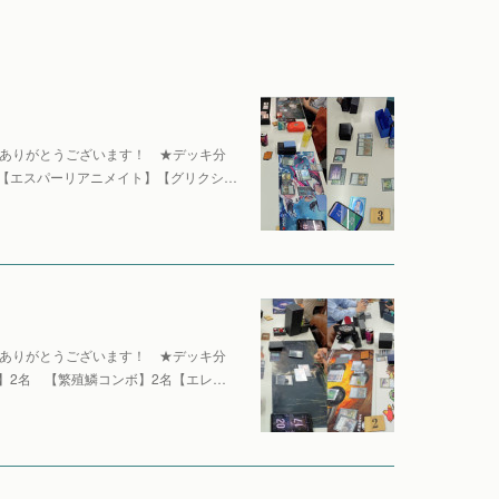
。ありがとうございます！ ★デッキ分
【エスパーリアニメイト】【グリクシ…
。ありがとうございます！ ★デッキ分
】2名 【繁殖鱗コンボ】2名【エレ…