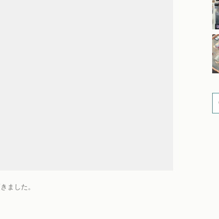
頂きました。