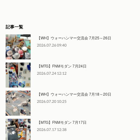
記事一覧
【WH】ウォーハンマー交流会 7月25～26日
2026.07.26 09:40
【MTG】FNMモダン 7月24日
2026.07.24 12:12
【WH】ウォーハンマー交流会 7月18～20日
2026.07.20 10:25
【MTG】FNMモダン 7月17日
2026.07.17 12:38