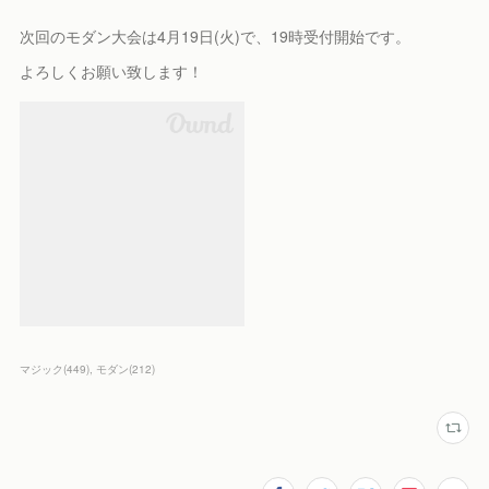
次回のモダン大会は4月19日(火)で、19時受付開始です。
よろしくお願い致します！
マジック
(
449
)
モダン
(
212
)