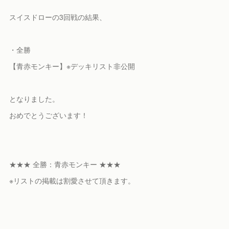
スイスドローの3回戦の結果、
・全勝
【青赤モンキー】※デッキリスト非公開
となりました。
おめでとうございます！
★★★ 全勝：青赤モンキー ★★★
※リストの掲載は割愛させて頂きます。