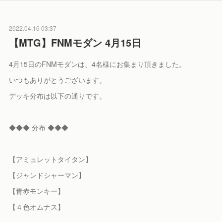
2022.04.16 03:37
【MTG】FNMモダン 4月15日
4月15日のFNMモダンは、4名様にお集まり頂きました。
いつもありがとうございます。
デッキ分布は以下の通りです。
◆◆◆ 分布 ◆◆◆
【アミュレットタイタン】
【ジャンドシャーマン】
【青赤モンキー】
【４色オムナス】