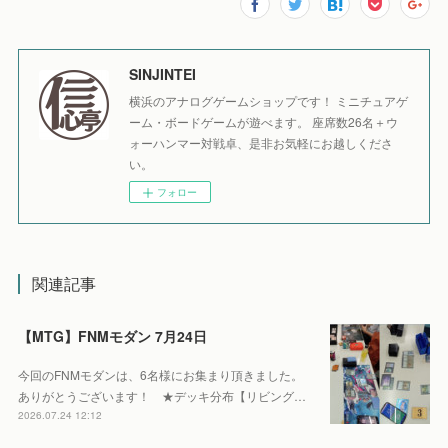
SINJINTEI
横浜のアナログゲームショップです！ ミニチュアゲ
ーム・ボードゲームが遊べます。 座席数26名＋ウ
ォーハンマー対戦卓、是非お気軽にお越しくださ
い。
フォロー
関連記事
【MTG】FNMモダン 7月24日
今回のFNMモダンは、6名様にお集まり頂きました。
ありがとうございます！ ★デッキ分布【リビング…
2026.07.24 12:12